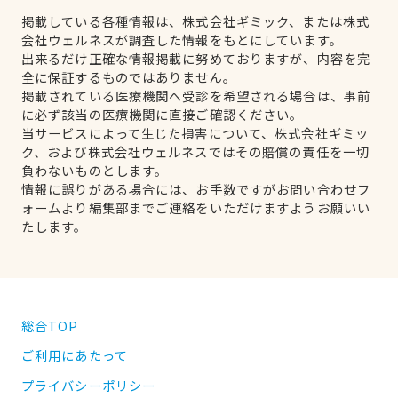
掲載している各種情報は、株式会社ギミック、または株式
会社ウェルネスが調査した情報をもとにしています。
出来るだけ正確な情報掲載に努めておりますが、内容を完
全に保証するものではありません。
掲載されている医療機関へ受診を希望される場合は、事前
に必ず該当の医療機関に直接ご確認ください。
当サービスによって生じた損害について、株式会社ギミッ
ク、および株式会社ウェルネスではその賠償の責任を一切
負わないものとします。
情報に誤りがある場合には、お手数ですがお問い合わせフ
ォームより編集部までご連絡をいただけますようお願いい
たします。
総合TOP
ご利用にあたって
プライバシーポリシー