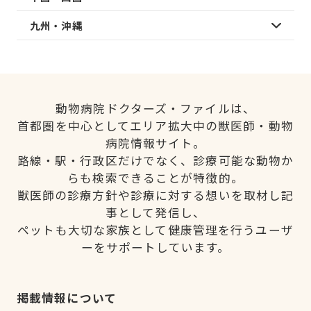
九州・沖縄
動物病院ドクターズ・ファイルは、
首都圏を中心としてエリア拡大中の獣医師・動物
病院情報サイト。
路線・駅・行政区だけでなく、診療可能な動物か
らも検索できることが特徴的。
獣医師の診療方針や診療に対する想いを取材し記
事として発信し、
ペットも大切な家族として健康管理を行うユーザ
ーをサポートしています。
掲載情報について