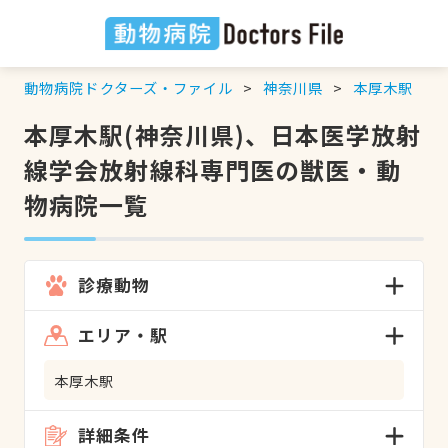
動物病院ドクターズ・ファイル
神奈川県
本厚木駅
本厚木駅(神奈川県)、日本医学放射
線学会放射線科専門医の獣医・動
物病院一覧
診療動物
エリア・駅
本厚木駅
詳細条件