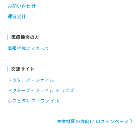
お問い合わせ
運営会社
医療機関の方
情報掲載にあたって
関連サイト
ドクターズ・ファイル
ドクターズ・ファイル ジョブズ
ホスピタルズ・ファイル
医療機関の方向け ログインページ