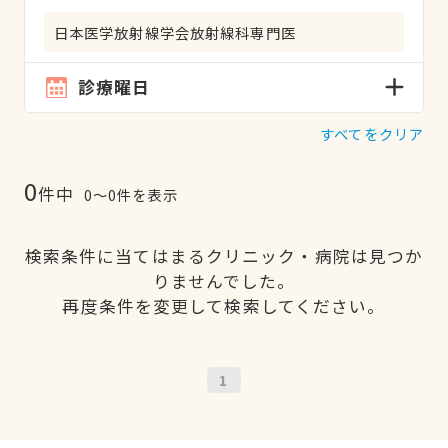
日本医学放射線学会放射線科専門医
診療曜日
すべてをクリア
0
件中
0〜0件を表示
検索条件に当てはまるクリニック・病院は見つか
りませんでした。
再度条件を変更して検索してください。
1