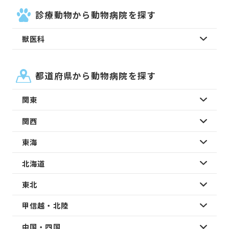
診療動物から動物病院を探す
獣医科
都道府県から動物病院を探す
関東
関西
東海
北海道
東北
甲信越・北陸
中国・四国