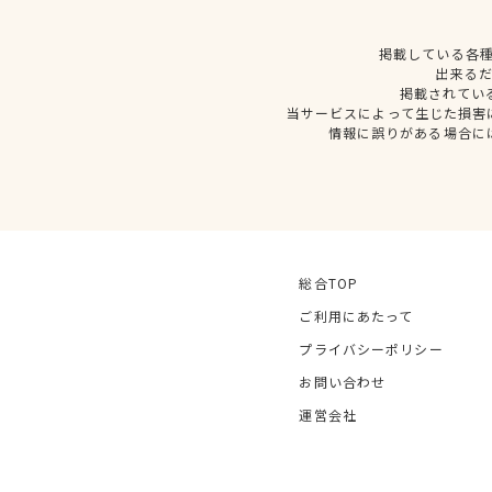
掲載している各
出来る
掲載されてい
当サービスによって生じた損害
情報に誤りがある場合に
総合TOP
ご利用にあたって
プライバシーポリシー
お問い合わせ
運営会社