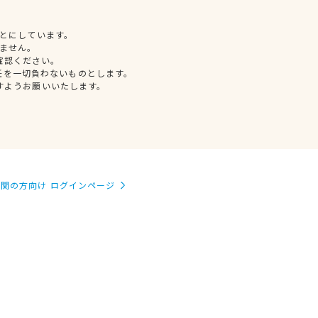
とにしています。
ません。
確認ください。
任を一切負わないものとします。
すようお願いいたします。
関の方向け ログインページ