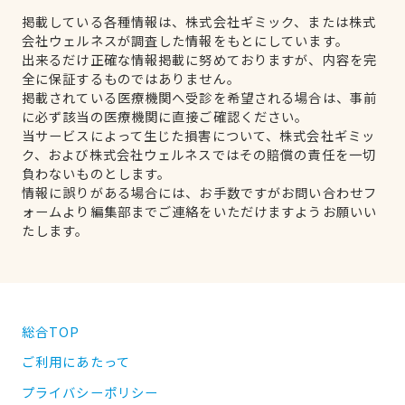
掲載している各種情報は、株式会社ギミック、または株式
会社ウェルネスが調査した情報をもとにしています。
出来るだけ正確な情報掲載に努めておりますが、内容を完
全に保証するものではありません。
掲載されている医療機関へ受診を希望される場合は、事前
に必ず該当の医療機関に直接ご確認ください。
当サービスによって生じた損害について、株式会社ギミッ
ク、および株式会社ウェルネスではその賠償の責任を一切
負わないものとします。
情報に誤りがある場合には、お手数ですがお問い合わせフ
ォームより編集部までご連絡をいただけますようお願いい
たします。
総合TOP
ご利用にあたって
プライバシーポリシー