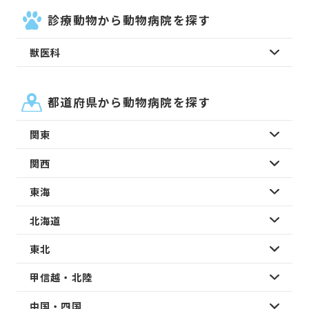
診療動物から動物病院を探す
獣医科
都道府県から動物病院を探す
関東
関西
東海
北海道
東北
甲信越・北陸
中国・四国