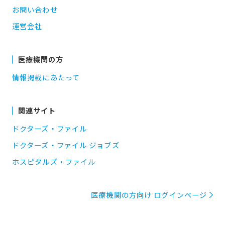
お問い合わせ
運営会社
医療機関の方
情報掲載にあたって
関連サイト
ドクターズ・ファイル
ドクターズ・ファイル ジョブズ
ホスピタルズ・ファイル
医療機関の方向け ログインページ