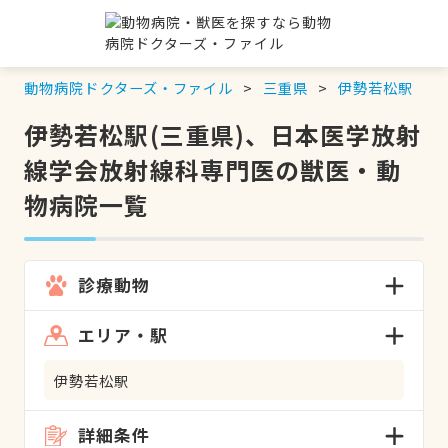
動物病院ドクターズ・ファイル
三重県
伊勢若松駅
伊勢若松駅(三重県)、日本医学放射
線学会放射線科専門医の獣医・動
物病院一覧
診療動物
エリア・駅
伊勢若松駅
詳細条件