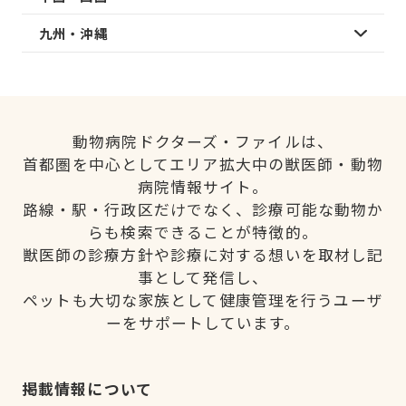
九州・沖縄
動物病院ドクターズ・ファイルは、
首都圏を中心としてエリア拡大中の獣医師・動物
病院情報サイト。
路線・駅・行政区だけでなく、診療可能な動物か
らも検索できることが特徴的。
獣医師の診療方針や診療に対する想いを取材し記
事として発信し、
ペットも大切な家族として健康管理を行うユーザ
ーをサポートしています。
掲載情報について