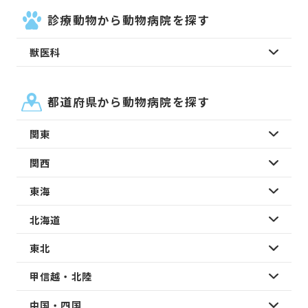
診療動物から動物病院を探す
獣医科
都道府県から動物病院を探す
関東
関西
東海
北海道
東北
甲信越・北陸
中国・四国