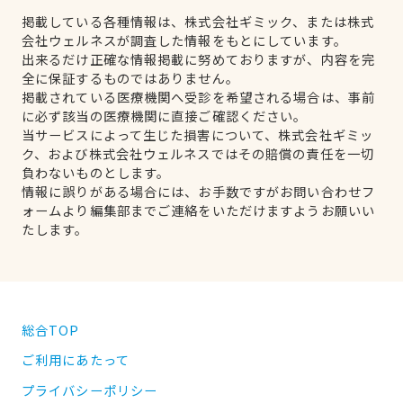
掲載している各種情報は、株式会社ギミック、または株式
会社ウェルネスが調査した情報をもとにしています。
出来るだけ正確な情報掲載に努めておりますが、内容を完
全に保証するものではありません。
掲載されている医療機関へ受診を希望される場合は、事前
に必ず該当の医療機関に直接ご確認ください。
当サービスによって生じた損害について、株式会社ギミッ
ク、および株式会社ウェルネスではその賠償の責任を一切
負わないものとします。
情報に誤りがある場合には、お手数ですがお問い合わせフ
ォームより編集部までご連絡をいただけますようお願いい
たします。
総合TOP
ご利用にあたって
プライバシーポリシー