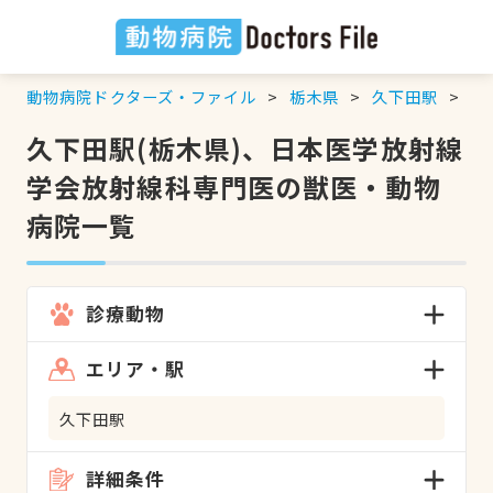
動物病院ドクターズ・ファイル
栃木県
久下田駅
日
久下田駅(栃木県)、日本医学放射線
学会放射線科専門医の獣医・動物
病院一覧
診療動物
エリア・駅
久下田駅
詳細条件