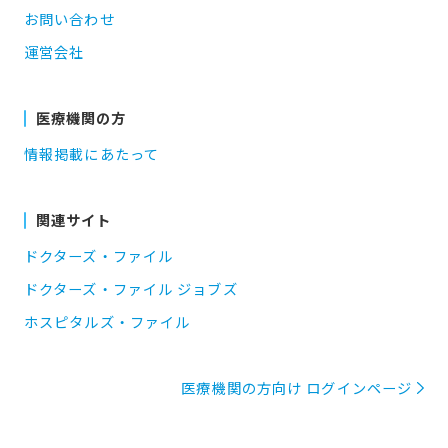
お問い合わせ
運営会社
医療機関の方
情報掲載にあたって
関連サイト
ドクターズ・ファイル
ドクターズ・ファイル ジョブズ
ホスピタルズ・ファイル
医療機関の方向け ログインページ