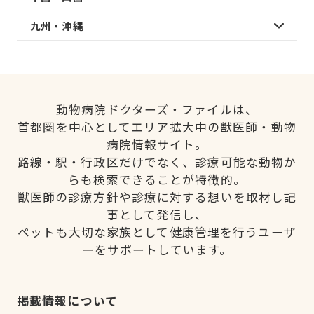
九州・沖縄
動物病院ドクターズ・ファイルは、
首都圏を中心としてエリア拡大中の獣医師・動物
病院情報サイト。
路線・駅・行政区だけでなく、診療可能な動物か
らも検索できることが特徴的。
獣医師の診療方針や診療に対する想いを取材し記
事として発信し、
ペットも大切な家族として健康管理を行うユーザ
ーをサポートしています。
掲載情報について