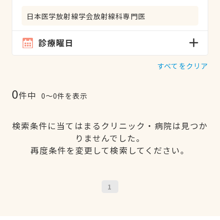
日本医学放射線学会放射線科専門医
診療曜日
すべてをクリア
0
件中
0〜0件を表示
検索条件に当てはまるクリニック・病院は見つか
りませんでした。
再度条件を変更して検索してください。
1