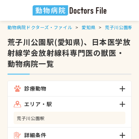
動物病院ドクターズ・ファイル
愛知県
荒子川公園駅
荒子川公園駅(愛知県)、日本医学放
射線学会放射線科専門医の獣医・
動物病院一覧
診療動物
エリア・駅
荒子川公園駅
詳細条件