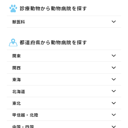
診療動物から動物病院を探す
獣医科
都道府県から動物病院を探す
関東
関西
東海
北海道
東北
甲信越・北陸
中国・四国