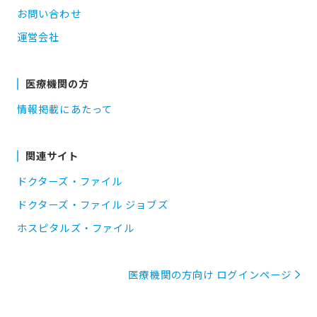
お問い合わせ
運営会社
医療機関の方
情報掲載にあたって
関連サイト
ドクターズ・ファイル
ドクターズ・ファイル ジョブズ
ホスピタルズ・ファイル
医療機関の方向け ログインページ