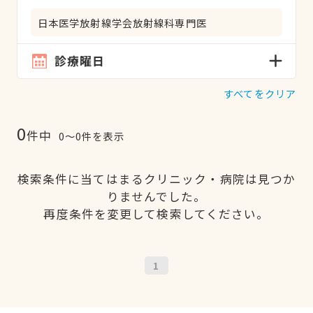
日本医学放射線学会放射線科専門医
診療曜日
すべてをクリア
0
件中
0〜0件を表示
検索条件に当てはまるクリニック・病院は見つか
りませんでした。
再度条件を変更して検索してください。
1