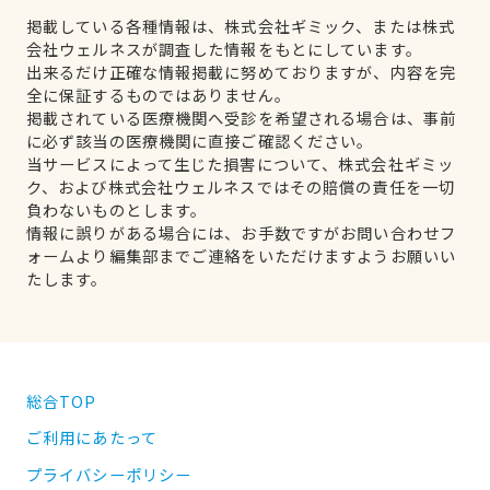
掲載している各種情報は、株式会社ギミック、または株式
会社ウェルネスが調査した情報をもとにしています。
出来るだけ正確な情報掲載に努めておりますが、内容を完
全に保証するものではありません。
掲載されている医療機関へ受診を希望される場合は、事前
に必ず該当の医療機関に直接ご確認ください。
当サービスによって生じた損害について、株式会社ギミッ
ク、および株式会社ウェルネスではその賠償の責任を一切
負わないものとします。
情報に誤りがある場合には、お手数ですがお問い合わせフ
ォームより編集部までご連絡をいただけますようお願いい
たします。
総合TOP
ご利用にあたって
プライバシーポリシー