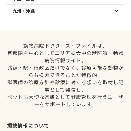
九州・沖縄
動物病院ドクターズ・ファイルは、
首都圏を中心としてエリア拡大中の獣医師・動物
病院情報サイト。
路線・駅・行政区だけでなく、診療可能な動物か
らも検索できることが特徴的。
獣医師の診療方針や診療に対する想いを取材し記
事として発信し、
ペットも大切な家族として健康管理を行うユーザ
ーをサポートしています。
掲載情報について