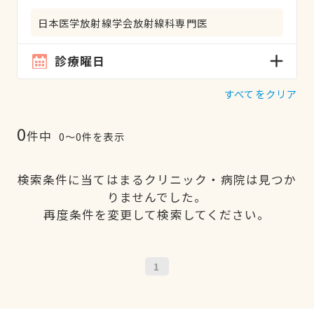
日本医学放射線学会放射線科専門医
診療曜日
すべてをクリア
0
件中
0〜0件を表示
検索条件に当てはまるクリニック・病院は見つか
りませんでした。
再度条件を変更して検索してください。
1