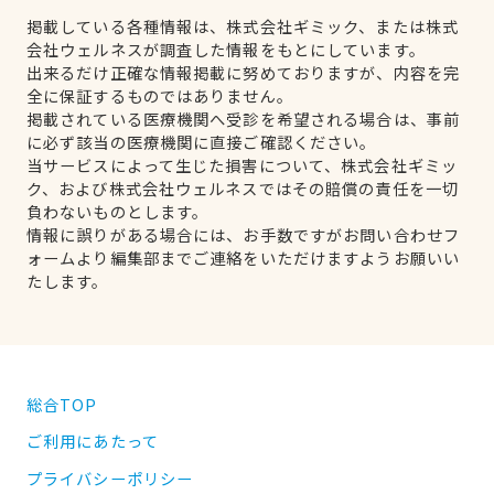
掲載している各種情報は、株式会社ギミック、または株式
会社ウェルネスが調査した情報をもとにしています。
出来るだけ正確な情報掲載に努めておりますが、内容を完
全に保証するものではありません。
掲載されている医療機関へ受診を希望される場合は、事前
に必ず該当の医療機関に直接ご確認ください。
当サービスによって生じた損害について、株式会社ギミッ
ク、および株式会社ウェルネスではその賠償の責任を一切
負わないものとします。
情報に誤りがある場合には、お手数ですがお問い合わせフ
ォームより編集部までご連絡をいただけますようお願いい
たします。
総合TOP
ご利用にあたって
プライバシーポリシー