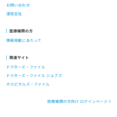
お問い合わせ
運営会社
医療機関の方
情報掲載にあたって
関連サイト
ドクターズ・ファイル
ドクターズ・ファイル ジョブズ
ホスピタルズ・ファイル
医療機関の方向け ログインページ