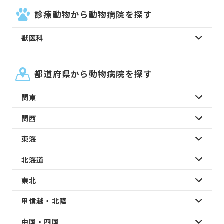
診療動物から動物病院を探す
獣医科
都道府県から動物病院を探す
関東
関西
東海
北海道
東北
甲信越・北陸
中国・四国