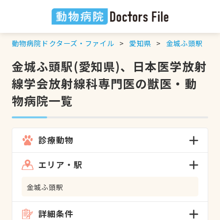
動物病院ドクターズ・ファイル
愛知県
金城ふ頭駅
金城ふ頭駅(愛知県)、日本医学放射
線学会放射線科専門医の獣医・動
物病院一覧
診療動物
エリア・駅
金城ふ頭駅
詳細条件