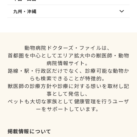
九州・沖縄
動物病院ドクターズ・ファイルは、
首都圏を中心としてエリア拡大中の獣医師・動物
病院情報サイト。
路線・駅・行政区だけでなく、診療可能な動物か
らも検索できることが特徴的。
獣医師の診療方針や診療に対する想いを取材し記
事として発信し、
ペットも大切な家族として健康管理を行うユーザ
ーをサポートしています。
掲載情報について