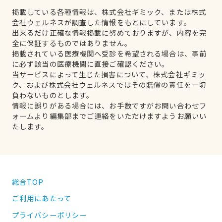
掲載している各種情報は、株式会社ギミック、または株式
会社ウェルネスが調査した情報をもとにしています。
出来るだけ正確な情報掲載に努めておりますが、内容を完
全に保証するものではありません。
掲載されている医療機関へ受診を希望される場合は、事前
に必ず該当の医療機関に直接ご確認ください。
当サービスによって生じた損害について、株式会社ギミッ
ク、および株式会社ウェルネスではその賠償の責任を一切
負わないものとします。
情報に誤りがある場合には、お手数ですがお問い合わせフ
ォームより編集部までご連絡をいただけますようお願いい
たします。
総合TOP
ご利用にあたって
プライバシーポリシー