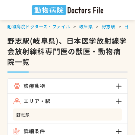
動物病院ドクターズ・ファイル
岐阜県
野志駅
日本
野志駅(岐阜県)、日本医学放射線学
会放射線科専門医の獣医・動物病
院一覧
診療動物
エリア・駅
野志駅
詳細条件