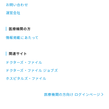
お問い合わせ
運営会社
医療機関の方
情報掲載にあたって
関連サイト
ドクターズ・ファイル
ドクターズ・ファイル ジョブズ
ホスピタルズ・ファイル
医療機関の方向け ログインページ