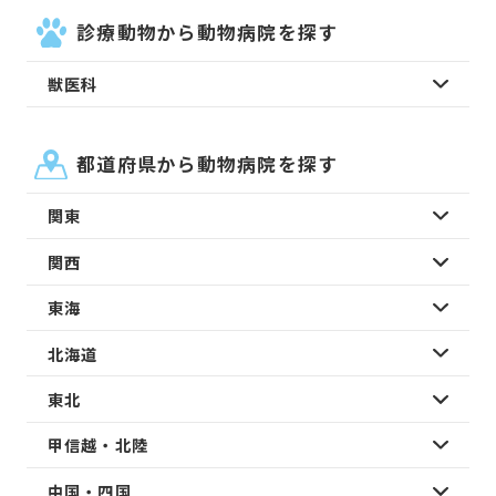
診療動物から動物病院を探す
獣医科
都道府県から動物病院を探す
関東
関西
東海
北海道
東北
甲信越・北陸
中国・四国