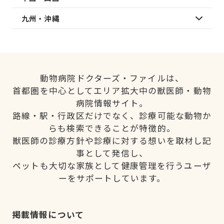
九州・沖縄
動物病院ドクターズ・ファイルは、
首都圏を中心としてエリア拡大中の獣医師・動物
病院情報サイト。
路線・駅・行政区だけでなく、診療可能な動物か
らも検索できることが特徴的。
獣医師の診療方針や診療に対する想いを取材し記
事として発信し、
ペットも大切な家族として健康管理を行うユーザ
ーをサポートしています。
掲載情報について