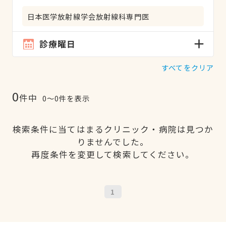
日本医学放射線学会放射線科専門医
診療曜日
すべてをクリア
0
件中
0〜0件を表示
検索条件に当てはまるクリニック・病院は見つか
りませんでした。
再度条件を変更して検索してください。
1