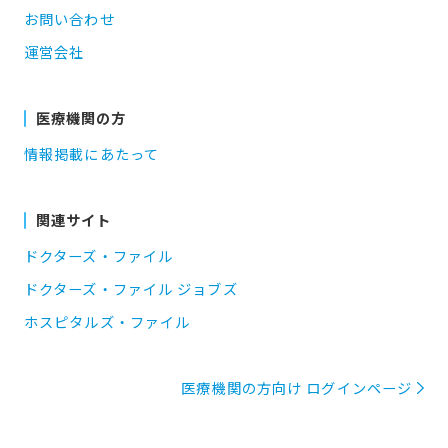
お問い合わせ
運営会社
医療機関の方
情報掲載にあたって
関連サイト
ドクターズ・ファイル
ドクターズ・ファイル ジョブズ
ホスピタルズ・ファイル
医療機関の方向け ログインページ