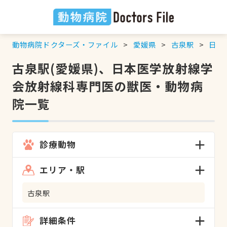
動物病院ドクターズ・ファイル
愛媛県
古泉駅
日本
古泉駅(愛媛県)、日本医学放射線学
会放射線科専門医の獣医・動物病
院一覧
診療動物
エリア・駅
古泉駅
詳細条件