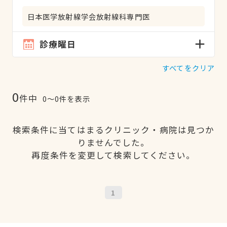
日本医学放射線学会放射線科専門医
診療曜日
すべてをクリア
0
件中
0〜0件を表示
検索条件に当てはまるクリニック・病院は見つか
りませんでした。
再度条件を変更して検索してください。
1