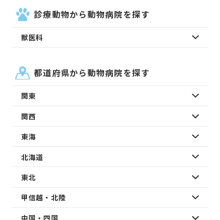
診療動物から動物病院を探す
獣医科
都道府県から動物病院を探す
関東
関西
東海
北海道
東北
甲信越・北陸
中国・四国