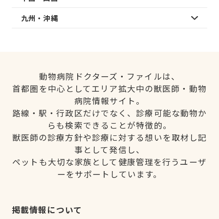
九州・沖縄
動物病院ドクターズ・ファイルは、
首都圏を中心としてエリア拡大中の獣医師・動物
病院情報サイト。
路線・駅・行政区だけでなく、診療可能な動物か
らも検索できることが特徴的。
獣医師の診療方針や診療に対する想いを取材し記
事として発信し、
ペットも大切な家族として健康管理を行うユーザ
ーをサポートしています。
掲載情報について