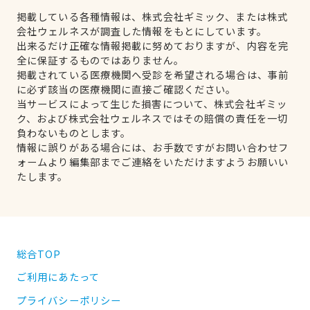
掲載している各種情報は、株式会社ギミック、または株式
会社ウェルネスが調査した情報をもとにしています。
出来るだけ正確な情報掲載に努めておりますが、内容を完
全に保証するものではありません。
掲載されている医療機関へ受診を希望される場合は、事前
に必ず該当の医療機関に直接ご確認ください。
当サービスによって生じた損害について、株式会社ギミッ
ク、および株式会社ウェルネスではその賠償の責任を一切
負わないものとします。
情報に誤りがある場合には、お手数ですがお問い合わせフ
ォームより編集部までご連絡をいただけますようお願いい
たします。
総合TOP
ご利用にあたって
プライバシーポリシー