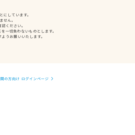
とにしています。
ません。
確認ください。
任を一切負わないものとします。
すようお願いいたします。
関の方向け ログインページ