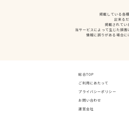
掲載している各
出来る
掲載されてい
当サービスによって生じた損害
情報に誤りがある場合に
総合TOP
ご利用にあたって
プライバシーポリシー
お問い合わせ
運営会社