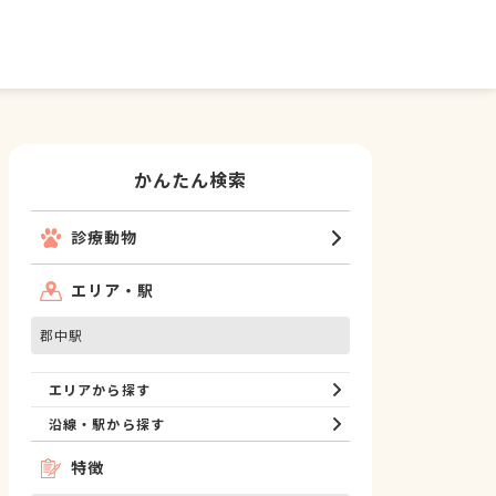
かんたん検索
診療動物
エリア・駅
郡中駅
エリアから探す
沿線・駅から探す
特徴