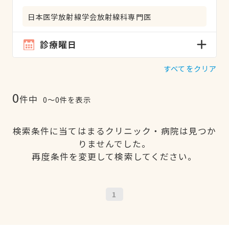
日本医学放射線学会放射線科専門医
診療曜日
すべてをクリア
0
件中
0〜0件を表示
検索条件に当てはまるクリニック・病院は見つか
りませんでした。
再度条件を変更して検索してください。
1