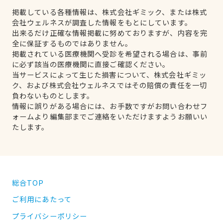
掲載している各種情報は、株式会社ギミック、または株式
会社ウェルネスが調査した情報をもとにしています。
出来るだけ正確な情報掲載に努めておりますが、内容を完
全に保証するものではありません。
掲載されている医療機関へ受診を希望される場合は、事前
に必ず該当の医療機関に直接ご確認ください。
当サービスによって生じた損害について、株式会社ギミッ
ク、および株式会社ウェルネスではその賠償の責任を一切
負わないものとします。
情報に誤りがある場合には、お手数ですがお問い合わせフ
ォームより編集部までご連絡をいただけますようお願いい
たします。
総合TOP
ご利用にあたって
プライバシーポリシー