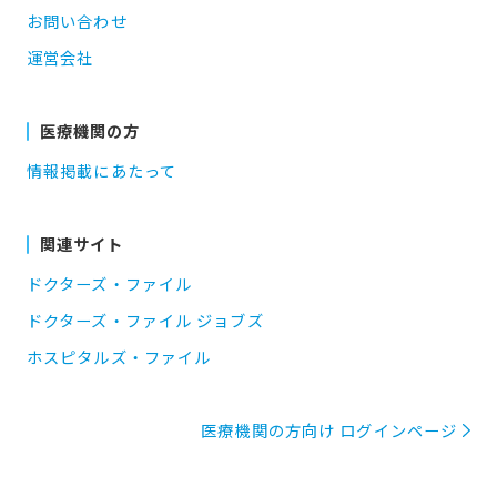
お問い合わせ
運営会社
医療機関の方
情報掲載にあたって
関連サイト
ドクターズ・ファイル
ドクターズ・ファイル ジョブズ
ホスピタルズ・ファイル
医療機関の方向け ログインページ