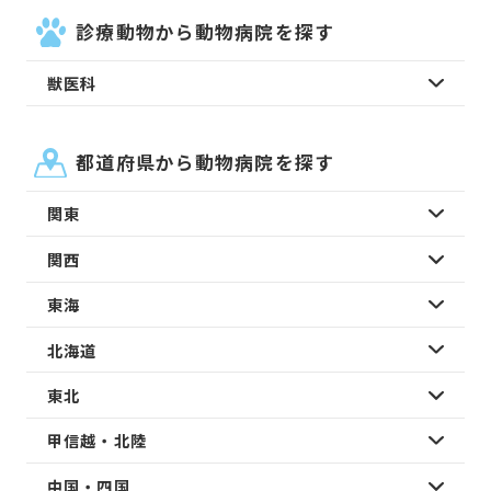
診療動物から動物病院を探す
獣医科
都道府県から動物病院を探す
関東
関西
東海
北海道
東北
甲信越・北陸
中国・四国