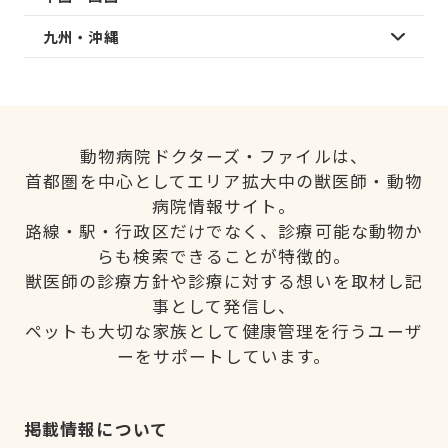
九州・沖縄
動物病院ドクターズ・ファイルは、
首都圏を中心としてエリア拡大中の獣医師・動物
病院情報サイト。
路線・駅・行政区だけでなく、診療可能な動物か
らも検索できることが特徴的。
獣医師の診療方針や診療に対する想いを取材し記
事として発信し、
ペットも大切な家族として健康管理を行うユーザ
ーをサポートしています。
掲載情報について