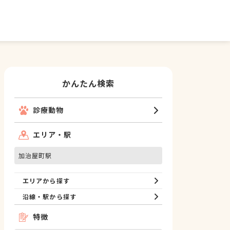
かんたん検索
診療動物
エリア・駅
加治屋町駅
エリアから探す
沿線・駅から探す
特徴