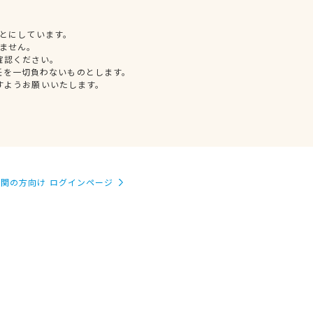
とにしています。
ません。
確認ください。
任を一切負わないものとします。
すようお願いいたします。
関の方向け ログインページ