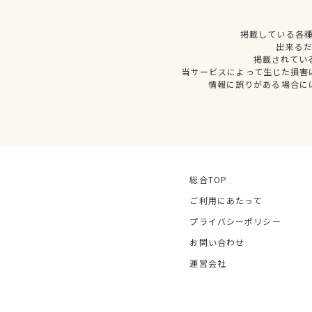
掲載している各
出来る
掲載されてい
当サービスによって生じた損害
情報に誤りがある場合に
総合TOP
ご利用にあたって
プライバシーポリシー
お問い合わせ
運営会社