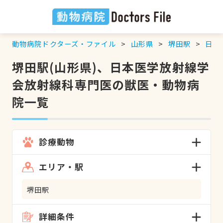
動物病院ドクターズ・ファイル
山形県
堺田駅
日本
堺田駅(山形県)、日本医学放射線学
会放射線科専門医の獣医・動物病
院一覧
診療動物
エリア・駅
堺田駅
詳細条件