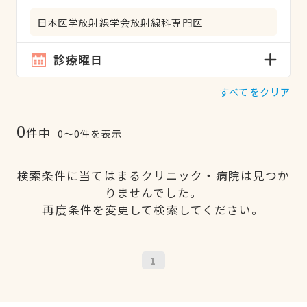
日本医学放射線学会放射線科専門医
診療曜日
すべてをクリア
0
件中
0〜0件を表示
検索条件に当てはまるクリニック・病院は見つか
りませんでした。
再度条件を変更して検索してください。
1