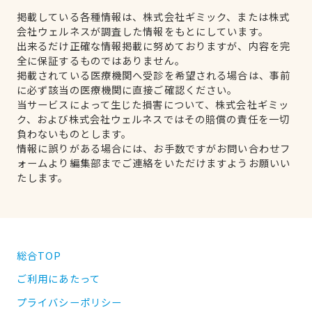
掲載している各種情報は、株式会社ギミック、または株式
会社ウェルネスが調査した情報をもとにしています。
出来るだけ正確な情報掲載に努めておりますが、内容を完
全に保証するものではありません。
掲載されている医療機関へ受診を希望される場合は、事前
に必ず該当の医療機関に直接ご確認ください。
当サービスによって生じた損害について、株式会社ギミッ
ク、および株式会社ウェルネスではその賠償の責任を一切
負わないものとします。
情報に誤りがある場合には、お手数ですがお問い合わせフ
ォームより編集部までご連絡をいただけますようお願いい
たします。
総合TOP
ご利用にあたって
プライバシーポリシー