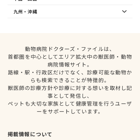
九州・沖縄
動物病院ドクターズ・ファイルは、
首都圏を中心としてエリア拡大中の獣医師・動物
病院情報サイト。
路線・駅・行政区だけでなく、診療可能な動物か
らも検索できることが特徴的。
獣医師の診療方針や診療に対する想いを取材し記
事として発信し、
ペットも大切な家族として健康管理を行うユーザ
ーをサポートしています。
掲載情報について