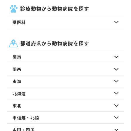
診療動物から動物病院を探す
獣医科
都道府県から動物病院を探す
関東
関西
東海
北海道
東北
甲信越・北陸
中国・四国