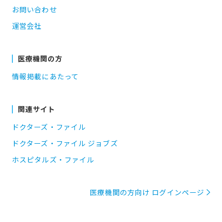
お問い合わせ
運営会社
医療機関の方
情報掲載にあたって
関連サイト
ドクターズ・ファイル
ドクターズ・ファイル ジョブズ
ホスピタルズ・ファイル
医療機関の方向け ログインページ