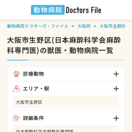
動物病院ドクターズ・ファイル
大阪府
大阪市生野区
大阪市生野区(日本麻酔科学会麻酔
科専門医)の獣医・動物病院一覧
診療動物
エリア・駅
大阪市生野区
詳細条件
日本麻酔科学会麻酔科専門医