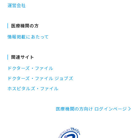
運営会社
医療機関の方
情報掲載にあたって
関連サイト
ドクターズ・ファイル
ドクターズ・ファイル ジョブズ
ホスピタルズ・ファイル
医療機関の方向け ログインページ