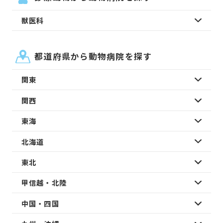
獣医科
都道府県から動物病院を探す
関東
関西
東海
北海道
東北
甲信越・北陸
中国・四国