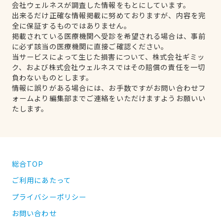
会社ウェルネスが調査した情報をもとにしています。
出来るだけ正確な情報掲載に努めておりますが、内容を完
全に保証するものではありません。
掲載されている医療機関へ受診を希望される場合は、事前
に必ず該当の医療機関に直接ご確認ください。
当サービスによって生じた損害について、株式会社ギミッ
ク、および株式会社ウェルネスではその賠償の責任を一切
負わないものとします。
情報に誤りがある場合には、お手数ですがお問い合わせフ
ォームより編集部までご連絡をいただけますようお願いい
たします。
総合TOP
ご利用にあたって
プライバシーポリシー
お問い合わせ