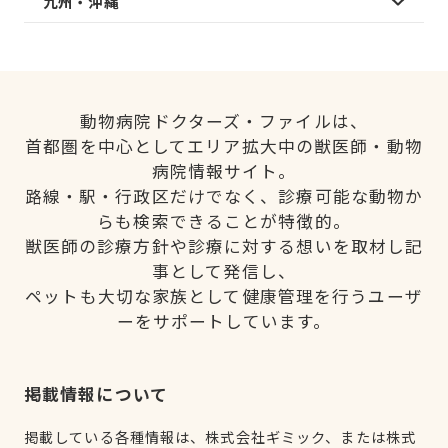
九州・沖縄
動物病院ドクターズ・ファイルは、
首都圏を中心としてエリア拡大中の獣医師・動物
病院情報サイト。
路線・駅・行政区だけでなく、診療可能な動物か
らも検索できることが特徴的。
獣医師の診療方針や診療に対する想いを取材し記
事として発信し、
ペットも大切な家族として健康管理を行うユーザ
ーをサポートしています。
掲載情報について
掲載している各種情報は、株式会社ギミック、または株式