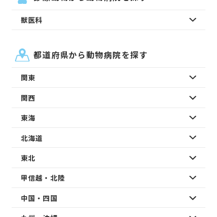
獣医科
都道府県から動物病院を探す
関東
関西
東海
北海道
東北
甲信越・北陸
中国・四国