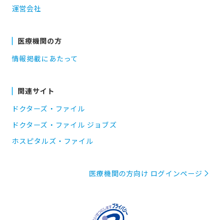
運営会社
医療機関の方
情報掲載にあたって
関連サイト
ドクターズ・ファイル
ドクターズ・ファイル ジョブズ
ホスピタルズ・ファイル
医療機関の方向け ログインページ