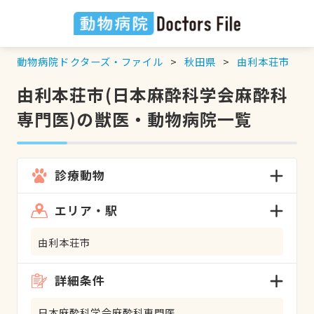
動物病院ドクターズ・ファイル
秋田県
由利本荘市
由利本荘市(日本麻酔科学会麻酔科
専門医)の獣医・動物病院一覧
診療動物
エリア・駅
由利本荘市
詳細条件
日本麻酔科学会麻酔科専門医