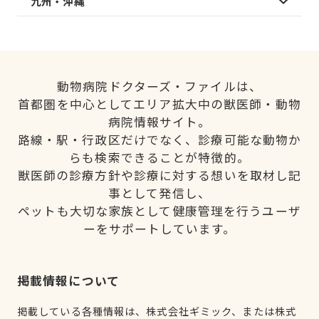
九州・沖縄
動物病院ドクターズ・ファイルは、
首都圏を中心としてエリア拡大中の獣医師・動物
病院情報サイト。
路線・駅・行政区だけでなく、診療可能な動物か
らも検索できることが特徴的。
獣医師の診療方針や診療に対する想いを取材し記
事として発信し、
ペットも大切な家族として健康管理を行うユーザ
ーをサポートしています。
掲載情報について
掲載している各種情報は、株式会社ギミック、または株式