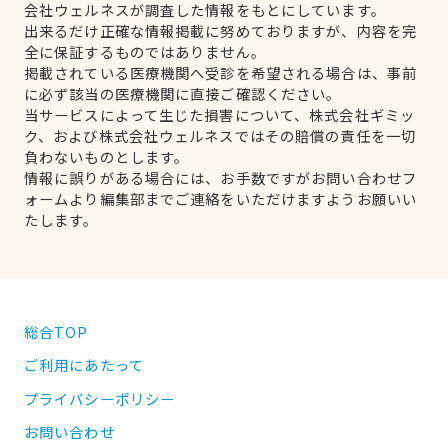
会社ウェルネスが調査した情報をもとにしています。
出来るだけ正確な情報掲載に努めておりますが、内容を完
全に保証するものではありません。
掲載されている医療機関へ受診を希望される場合は、事前
に必ず該当の医療機関に直接ご確認ください。
当サービスによって生じた損害について、株式会社ギミッ
ク、および株式会社ウェルネスではその賠償の責任を一切
負わないものとします。
情報に誤りがある場合には、お手数ですがお問い合わせフ
ォームより編集部までご連絡をいただけますようお願いい
たします。
総合TOP
ご利用にあたって
プライバシーポリシー
お問い合わせ