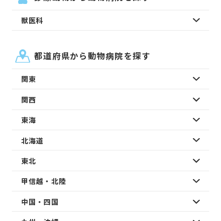
獣医科
都道府県から動物病院を探す
関東
関西
東海
北海道
東北
甲信越・北陸
中国・四国