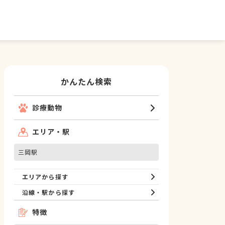
かんたん検索
診療動物
エリア・駅
三岡駅
エリアから探す
沿線・駅から探す
特徴