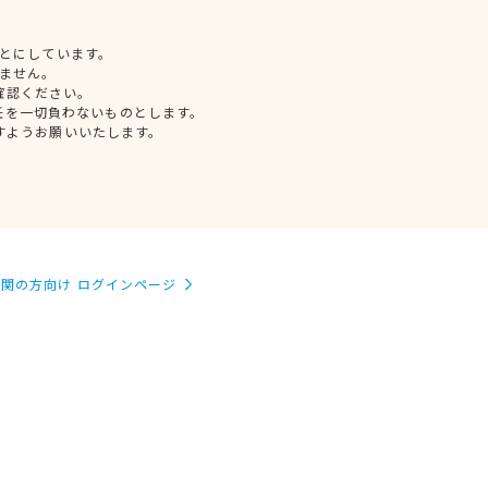
とにしています。
ません。
確認ください。
任を一切負わないものとします。
すようお願いいたします。
関の方向け ログインページ