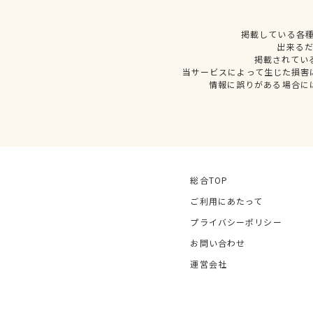
掲載している各
出来る
掲載されてい
当サービスによって生じた損害
情報に誤りがある場合に
総合TOP
ご利用にあたって
プライバシーポリシー
お問い合わせ
運営会社