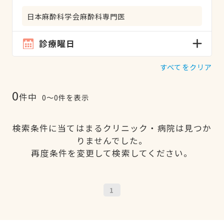
日本麻酔科学会麻酔科専門医
診療曜日
すべてをクリア
0
件中
0〜0件を表示
検索条件に当てはまるクリニック・病院は見つか
りませんでした。
再度条件を変更して検索してください。
1