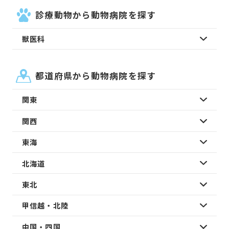
診療動物から動物病院を探す
獣医科
都道府県から動物病院を探す
関東
関西
東海
北海道
東北
甲信越・北陸
中国・四国