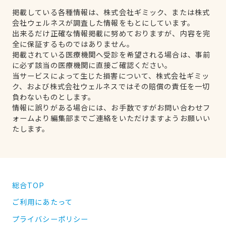
掲載している各種情報は、株式会社ギミック、または株式
会社ウェルネスが調査した情報をもとにしています。
出来るだけ正確な情報掲載に努めておりますが、内容を完
全に保証するものではありません。
掲載されている医療機関へ受診を希望される場合は、事前
に必ず該当の医療機関に直接ご確認ください。
当サービスによって生じた損害について、株式会社ギミッ
ク、および株式会社ウェルネスではその賠償の責任を一切
負わないものとします。
情報に誤りがある場合には、お手数ですがお問い合わせフ
ォームより編集部までご連絡をいただけますようお願いい
たします。
総合TOP
ご利用にあたって
プライバシーポリシー