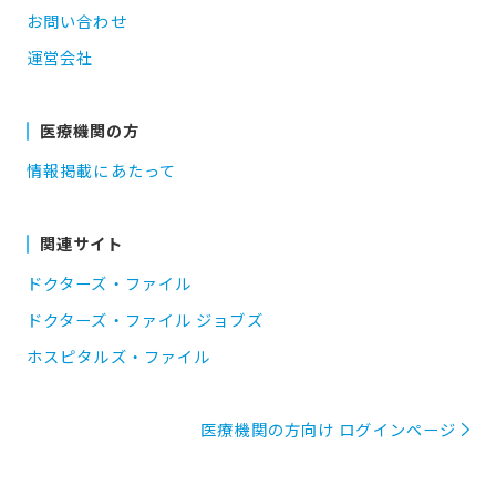
お問い合わせ
運営会社
医療機関の方
情報掲載にあたって
関連サイト
ドクターズ・ファイル
ドクターズ・ファイル ジョブズ
ホスピタルズ・ファイル
医療機関の方向け ログインページ