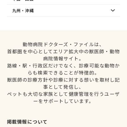
九州・沖縄
動物病院ドクターズ・ファイルは、
首都圏を中心としてエリア拡大中の獣医師・動物
病院情報サイト。
路線・駅・行政区だけでなく、診療可能な動物か
らも検索できることが特徴的。
獣医師の診療方針や診療に対する想いを取材し記
事として発信し、
ペットも大切な家族として健康管理を行うユーザ
ーをサポートしています。
掲載情報について