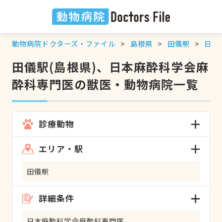
動物病院ドクターズ・ファイル
島根県
田儀駅
日本
田儀駅(島根県)、日本麻酔科学会麻
酔科専門医の獣医・動物病院一覧
診療動物
エリア・駅
田儀駅
詳細条件
日本麻酔科学会麻酔科専門医