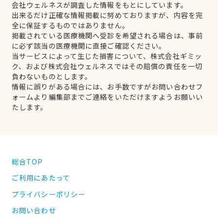
会社ウェルネスが調査した情報をもとにしています。
出来るだけ正確な情報掲載に努めておりますが、内容を完
全に保証するものではありません。
掲載されている医療機関へ受診を希望される場合は、事前
に必ず該当の医療機関に直接ご確認ください。
当サービスによって生じた損害について、株式会社ギミッ
ク、および株式会社ウェルネスではその賠償の責任を一切
負わないものとします。
情報に誤りがある場合には、お手数ですがお問い合わせフ
ォームより編集部までご連絡をいただけますようお願いい
たします。
総合TOP
ご利用にあたって
プライバシーポリシー
お問い合わせ