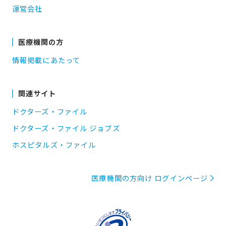
運営会社
医療機関の方
情報掲載にあたって
関連サイト
ドクターズ・ファイル
ドクターズ・ファイル ジョブズ
ホスピタルズ・ファイル
医療機関の方向け ログインページ