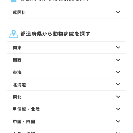
獣医科
都道府県から動物病院を探す
関東
関西
東海
北海道
東北
甲信越・北陸
中国・四国