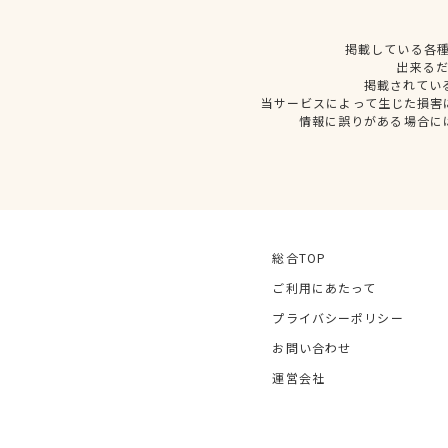
掲載している各
出来る
掲載されてい
当サービスによって生じた損害
情報に誤りがある場合に
総合TOP
ご利用にあたって
プライバシーポリシー
お問い合わせ
運営会社