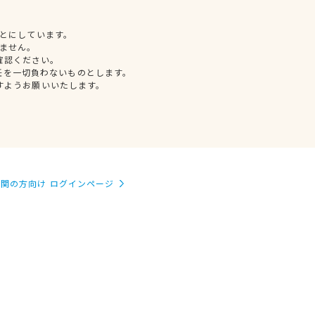
とにしています。
ません。
確認ください。
任を一切負わないものとします。
すようお願いいたします。
関の方向け ログインページ