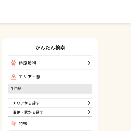
かんたん検索
診療動物
エリア・駅
生田駅
エリアから探す
沿線・駅から探す
特徴