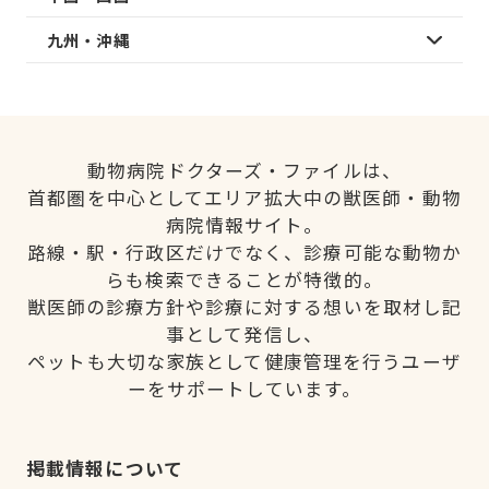
九州・沖縄
動物病院ドクターズ・ファイルは、
首都圏を中心としてエリア拡大中の獣医師・動物
病院情報サイト。
路線・駅・行政区だけでなく、診療可能な動物か
らも検索できることが特徴的。
獣医師の診療方針や診療に対する想いを取材し記
事として発信し、
ペットも大切な家族として健康管理を行うユーザ
ーをサポートしています。
掲載情報について