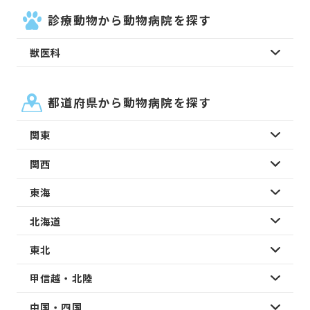
診療動物から動物病院を探す
獣医科
都道府県から動物病院を探す
関東
関西
東海
北海道
東北
甲信越・北陸
中国・四国