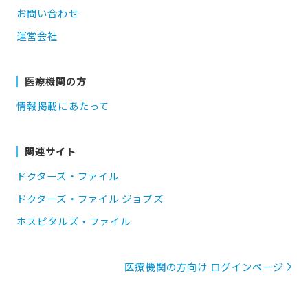
お問い合わせ
運営会社
医療機関の方
情報掲載にあたって
関連サイト
ドクターズ・ファイル
ドクターズ・ファイル ジョブズ
ホスピタルズ・ファイル
医療機関の方向け ログインページ