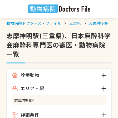
動物病院ドクターズ・ファイル
三重県
志摩神明駅
志摩神明駅(三重県)、日本麻酔科学
会麻酔科専門医の獣医・動物病院
一覧
診療動物
エリア・駅
志摩神明駅
詳細条件