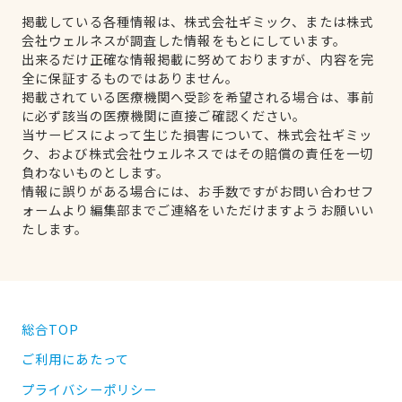
掲載している各種情報は、株式会社ギミック、または株式
会社ウェルネスが調査した情報をもとにしています。
出来るだけ正確な情報掲載に努めておりますが、内容を完
全に保証するものではありません。
掲載されている医療機関へ受診を希望される場合は、事前
に必ず該当の医療機関に直接ご確認ください。
当サービスによって生じた損害について、株式会社ギミッ
ク、および株式会社ウェルネスではその賠償の責任を一切
負わないものとします。
情報に誤りがある場合には、お手数ですがお問い合わせフ
ォームより編集部までご連絡をいただけますようお願いい
たします。
総合TOP
ご利用にあたって
プライバシーポリシー