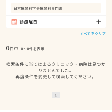
日本麻酔科学会麻酔科専門医
診療曜日
すべてをクリア
0
件中
0〜0件を表示
検索条件に当てはまるクリニック・病院は見つか
りませんでした。
再度条件を変更して検索してください。
1