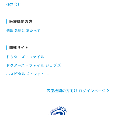
運営会社
医療機関の方
情報掲載にあたって
関連サイト
ドクターズ・ファイル
ドクターズ・ファイル ジョブズ
ホスピタルズ・ファイル
医療機関の方向け ログインページ