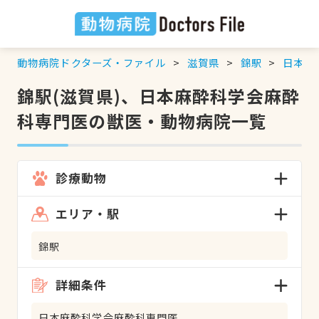
動物病院ドクターズ・ファイル
滋賀県
錦駅
日本麻
錦駅(滋賀県)、日本麻酔科学会麻酔
科専門医の獣医・動物病院一覧
診療動物
エリア・駅
錦駅
詳細条件
日本麻酔科学会麻酔科専門医