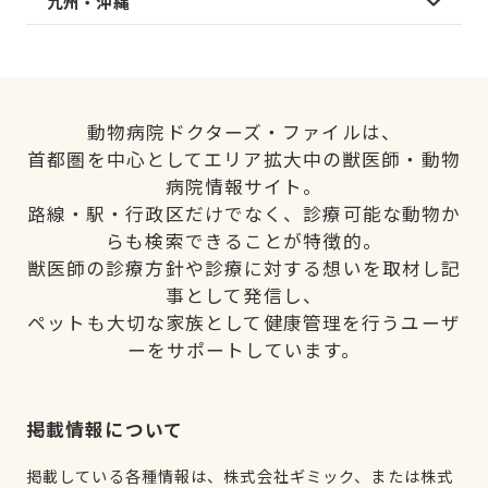
九州・沖縄
動物病院ドクターズ・ファイルは、
首都圏を中心としてエリア拡大中の獣医師・動物
病院情報サイト。
路線・駅・行政区だけでなく、診療可能な動物か
らも検索できることが特徴的。
獣医師の診療方針や診療に対する想いを取材し記
事として発信し、
ペットも大切な家族として健康管理を行うユーザ
ーをサポートしています。
掲載情報について
掲載している各種情報は、株式会社ギミック、または株式