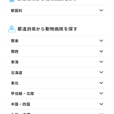
獣医科
都道府県から動物病院を探す
関東
関西
東海
北海道
東北
甲信越・北陸
中国・四国