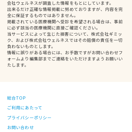
会社ウェルネスが調査した情報をもとにしています。
出来るだけ正確な情報掲載に努めておりますが、内容を完
全に保証するものではありません。
掲載されている医療機関へ受診を希望される場合は、事前
に必ず該当の医療機関に直接ご確認ください。
当サービスによって生じた損害について、株式会社ギミッ
ク、および株式会社ウェルネスではその賠償の責任を一切
負わないものとします。
情報に誤りがある場合には、お手数ですがお問い合わせフ
ォームより編集部までご連絡をいただけますようお願いい
たします。
総合TOP
ご利用にあたって
プライバシーポリシー
お問い合わせ