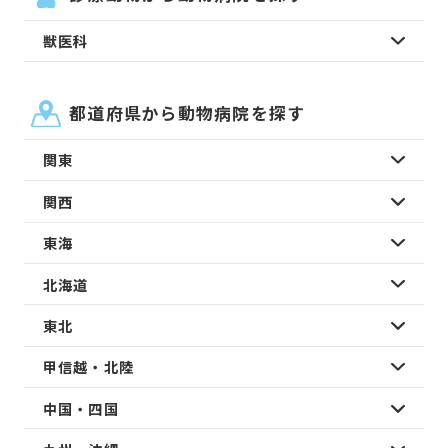
獣医科
都道府県から動物病院を探す
関東
関西
東海
北海道
東北
甲信越・北陸
中国・四国