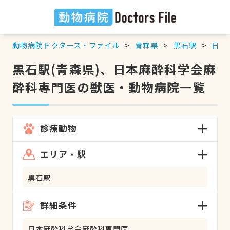
動物病院ドクターズ・ファイル
青森県
黒石駅
日本
黒石駅(青森県)、日本麻酔科学会麻
酔科専門医の獣医・動物病院一覧
診療動物
エリア・駅
黒石駅
詳細条件
日本麻酔科学会麻酔科専門医