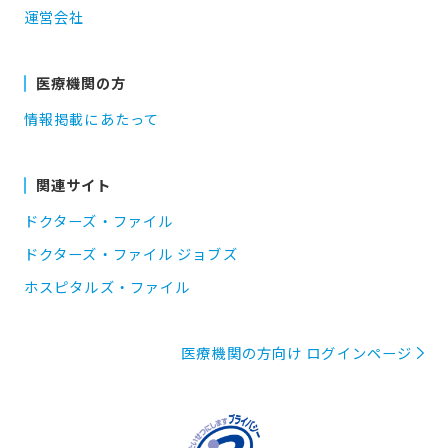
運営会社
医療機関の方
情報掲載にあたって
関連サイト
ドクターズ・ファイル
ドクターズ・ファイル ジョブズ
ホスピタルズ・ファイル
医療機関の方向け ログインページ