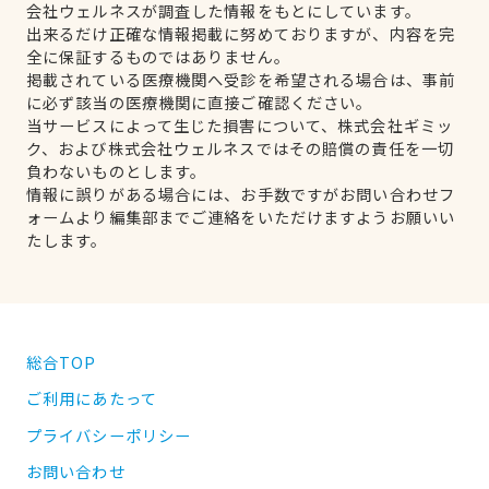
会社ウェルネスが調査した情報をもとにしています。
出来るだけ正確な情報掲載に努めておりますが、内容を完
全に保証するものではありません。
掲載されている医療機関へ受診を希望される場合は、事前
に必ず該当の医療機関に直接ご確認ください。
当サービスによって生じた損害について、株式会社ギミッ
ク、および株式会社ウェルネスではその賠償の責任を一切
負わないものとします。
情報に誤りがある場合には、お手数ですがお問い合わせフ
ォームより編集部までご連絡をいただけますようお願いい
たします。
総合TOP
ご利用にあたって
プライバシーポリシー
お問い合わせ