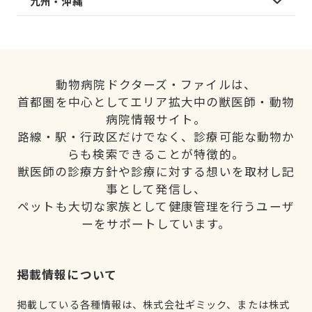
九州・沖縄
動物病院ドクターズ・ファイルは、
首都圏を中心としてエリア拡大中の獣医師・動物
病院情報サイト。
路線・駅・行政区だけでなく、診療可能な動物か
らも検索できることが特徴的。
獣医師の診療方針や診療に対する想いを取材し記
事として発信し、
ペットも大切な家族として健康管理を行うユーザ
ーをサポートしています。
掲載情報について
掲載している各種情報は、株式会社ギミック、または株式