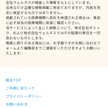
会社ウェルネスが調査した情報をもとにしています。
出来るだけ正確な情報掲載に努めておりますが、内容を完
全に保証するものではありません。
掲載されている医療機関へ受診を希望される場合は、事前
に必ず該当の医療機関に直接ご確認ください。
当サービスによって生じた損害について、株式会社ギミッ
ク、および株式会社ウェルネスではその賠償の責任を一切
負わないものとします。
情報に誤りがある場合には、お手数ですがお問い合わせフ
ォームより編集部までご連絡をいただけますようお願いい
たします。
総合TOP
ご利用にあたって
プライバシーポリシー
お問い合わせ