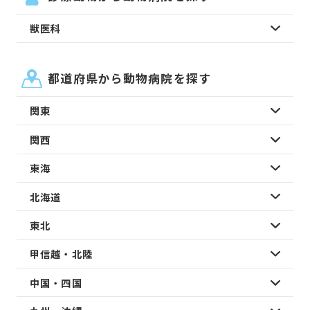
獣医科
都道府県から動物病院を探す
関東
関西
東海
北海道
東北
甲信越・北陸
中国・四国