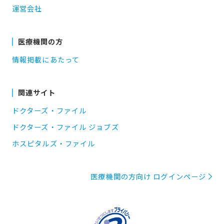
運営会社
医療機関の方
情報掲載にあたって
関連サイト
ドクターズ・ファイル
ドクターズ・ファイル ジョブズ
ホスピタルズ・ファイル
医療機関の方向け ログインページ