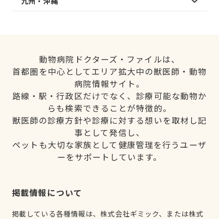
九州・沖縄
動物病院ドクターズ・ファイルは、
首都圏を中心としてエリア拡大中の獣医師・動物
病院情報サイト。
路線・駅・行政区だけでなく、診療可能な動物か
らも検索できることが特徴的。
獣医師の診療方針や診療に対する想いを取材し記
事として発信し、
ペットも大切な家族として健康管理を行うユーザ
ーをサポートしています。
掲載情報について
掲載している各種情報は、株式会社ギミック、または株式