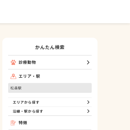
かんたん検索
診療動物
エリア・駅
松森駅
エリアから探す
沿線・駅から探す
特徴