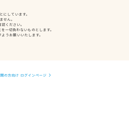
とにしています。
ません。
確認ください。
任を一切負わないものとします。
すようお願いいたします。
関の方向け ログインページ