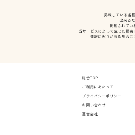
掲載している各
出来る
掲載されてい
当サービスによって生じた損害
情報に誤りがある場合に
総合TOP
ご利用にあたって
プライバシーポリシー
お問い合わせ
運営会社