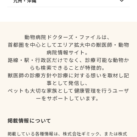
九州・沖縄
動物病院ドクターズ・ファイルは、
首都圏を中心としてエリア拡大中の獣医師・動物
病院情報サイト。
路線・駅・行政区だけでなく、診療可能な動物か
らも検索できることが特徴的。
獣医師の診療方針や診療に対する想いを取材し記
事として発信し、
ペットも大切な家族として健康管理を行うユーザ
ーをサポートしています。
掲載情報について
掲載している各種情報は、株式会社ギミック、または株式