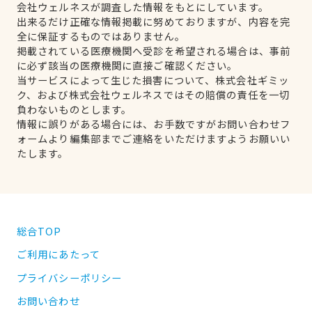
会社ウェルネスが調査した情報をもとにしています。
出来るだけ正確な情報掲載に努めておりますが、内容を完
全に保証するものではありません。
掲載されている医療機関へ受診を希望される場合は、事前
に必ず該当の医療機関に直接ご確認ください。
当サービスによって生じた損害について、株式会社ギミッ
ク、および株式会社ウェルネスではその賠償の責任を一切
負わないものとします。
情報に誤りがある場合には、お手数ですがお問い合わせフ
ォームより編集部までご連絡をいただけますようお願いい
たします。
総合TOP
ご利用にあたって
プライバシーポリシー
お問い合わせ