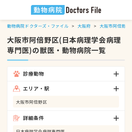
動物病院ドクターズ・ファイル
大阪府
大阪市阿倍野区
大阪市阿倍野区(日本病理学会病理
専門医)の獣医・動物病院一覧
診療動物
エリア・駅
大阪市阿倍野区
詳細条件
日本病理学会病理専門医