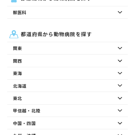
獣医科
都道府県から動物病院を探す
関東
関西
東海
北海道
東北
甲信越・北陸
中国・四国