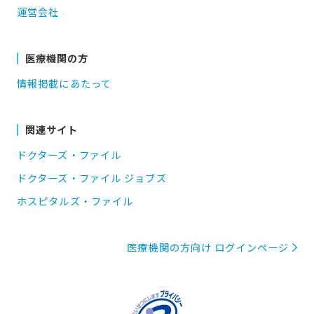
運営会社
医療機関の方
情報掲載にあたって
関連サイト
ドクターズ・ファイル
ドクターズ・ファイル ジョブズ
ホスピタルズ・ファイル
医療機関の方向け ログインページ