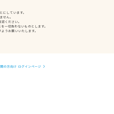
とにしています。
ません。
確認ください。
任を一切負わないものとします。
すようお願いいたします。
関の方向け ログインページ