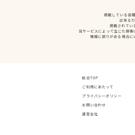
掲載している各
出来る
掲載されてい
当サービスによって生じた損害
情報に誤りがある場合に
総合TOP
ご利用にあたって
プライバシーポリシー
お問い合わせ
運営会社