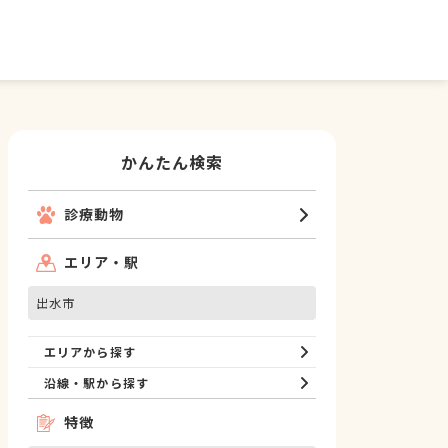
かんたん検索
診療動物
エリア・駅
出水市
エリアから探す
沿線・駅から探す
特徴