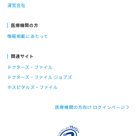
運営会社
医療機関の方
情報掲載にあたって
関連サイト
ドクターズ・ファイル
ドクターズ・ファイル ジョブズ
ホスピタルズ・ファイル
医療機関の方向け ログインページ