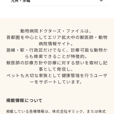
九州・沖縄
動物病院ドクターズ・ファイルは、
首都圏を中心としてエリア拡大中の獣医師・動物
病院情報サイト。
路線・駅・行政区だけでなく、診療可能な動物か
らも検索できることが特徴的。
獣医師の診療方針や診療に対する想いを取材し記
事として発信し、
ペットも大切な家族として健康管理を行うユーザ
ーをサポートしています。
掲載情報について
掲載している各種情報は、株式会社ギミック、または株式