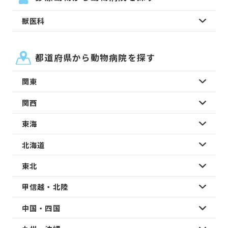
獣医科
都道府県から動物病院を探す
関東
関西
東海
北海道
東北
甲信越・北陸
中国・四国