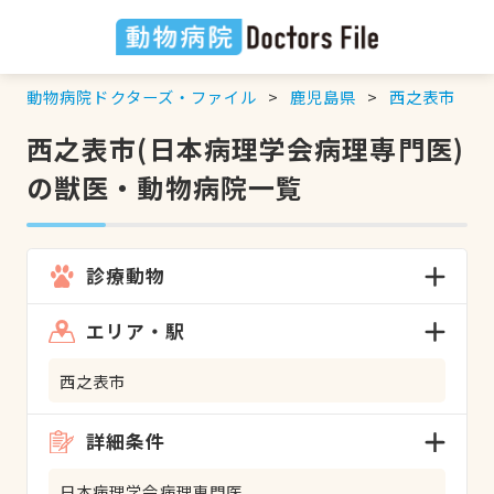
動物病院ドクターズ・ファイル
鹿児島県
西之表市
西之表市(日本病理学会病理専門医)
の獣医・動物病院一覧
診療動物
エリア・駅
西之表市
詳細条件
日本病理学会病理専門医