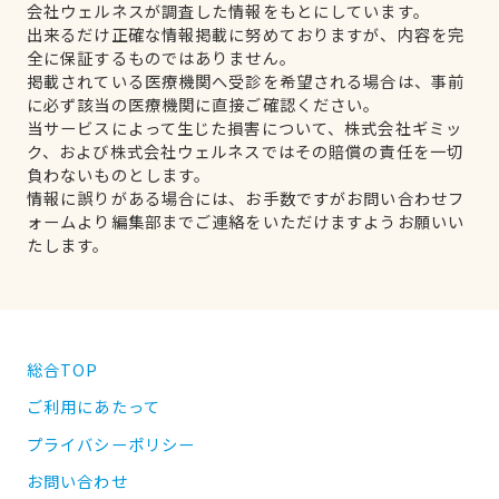
会社ウェルネスが調査した情報をもとにしています。
出来るだけ正確な情報掲載に努めておりますが、内容を完
全に保証するものではありません。
掲載されている医療機関へ受診を希望される場合は、事前
に必ず該当の医療機関に直接ご確認ください。
当サービスによって生じた損害について、株式会社ギミッ
ク、および株式会社ウェルネスではその賠償の責任を一切
負わないものとします。
情報に誤りがある場合には、お手数ですがお問い合わせフ
ォームより編集部までご連絡をいただけますようお願いい
たします。
総合TOP
ご利用にあたって
プライバシーポリシー
お問い合わせ