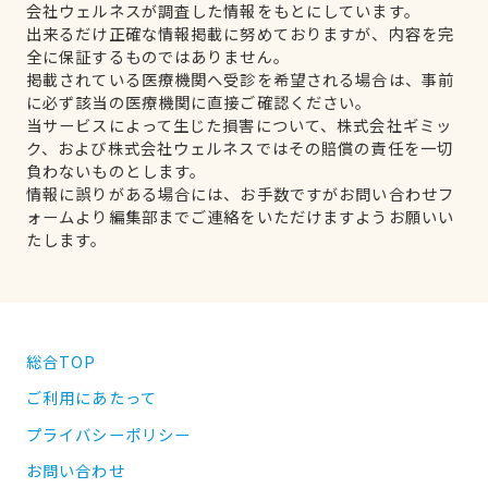
会社ウェルネスが調査した情報をもとにしています。
出来るだけ正確な情報掲載に努めておりますが、内容を完
全に保証するものではありません。
掲載されている医療機関へ受診を希望される場合は、事前
に必ず該当の医療機関に直接ご確認ください。
当サービスによって生じた損害について、株式会社ギミッ
ク、および株式会社ウェルネスではその賠償の責任を一切
負わないものとします。
情報に誤りがある場合には、お手数ですがお問い合わせフ
ォームより編集部までご連絡をいただけますようお願いい
たします。
総合TOP
ご利用にあたって
プライバシーポリシー
お問い合わせ