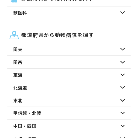
獣医科
都道府県から動物病院を探す
関東
関西
東海
北海道
東北
甲信越・北陸
中国・四国