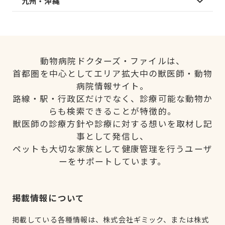
九州・沖縄
動物病院ドクターズ・ファイルは、
首都圏を中心としてエリア拡大中の獣医師・動物
病院情報サイト。
路線・駅・行政区だけでなく、診療可能な動物か
らも検索できることが特徴的。
獣医師の診療方針や診療に対する想いを取材し記
事として発信し、
ペットも大切な家族として健康管理を行うユーザ
ーをサポートしています。
掲載情報について
掲載している各種情報は、株式会社ギミック、または株式