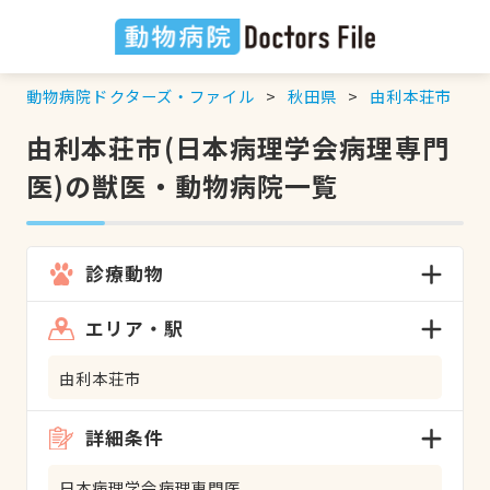
動物病院ドクターズ・ファイル
秋田県
由利本荘市
由利本荘市(日本病理学会病理専門
医)の獣医・動物病院一覧
診療動物
エリア・駅
由利本荘市
詳細条件
日本病理学会病理専門医