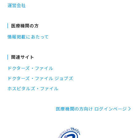
運営会社
医療機関の方
情報掲載にあたって
関連サイト
ドクターズ・ファイル
ドクターズ・ファイル ジョブズ
ホスピタルズ・ファイル
医療機関の方向け ログインページ