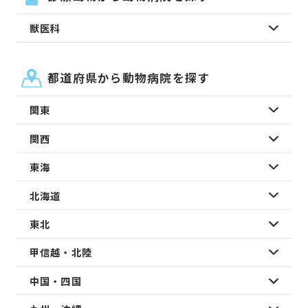
獣医科
都道府県から動物病院を探す
関東
関西
東海
北海道
東北
甲信越・北陸
中国・四国