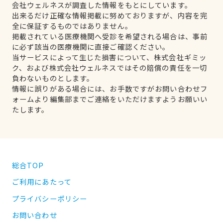
会社ウェルネスが調査した情報をもとにしています。
出来るだけ正確な情報掲載に努めておりますが、内容を完
全に保証するものではありません。
掲載されている医療機関へ受診を希望される場合は、事前
に必ず該当の医療機関に直接ご確認ください。
当サービスによって生じた損害について、株式会社ギミッ
ク、および株式会社ウェルネスではその賠償の責任を一切
負わないものとします。
情報に誤りがある場合には、お手数ですがお問い合わせフ
ォームより編集部までご連絡をいただけますようお願いい
たします。
総合TOP
ご利用にあたって
プライバシーポリシー
お問い合わせ