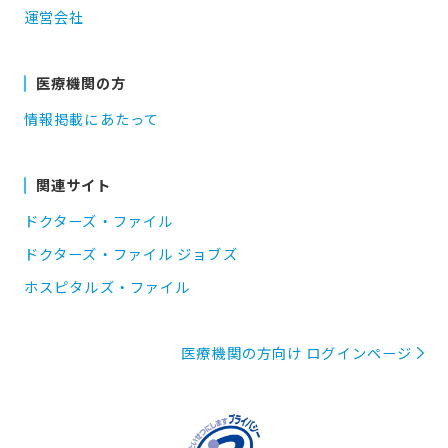
運営会社
医療機関の方
情報掲載にあたって
関連サイト
ドクターズ・ファイル
ドクターズ・ファイル ジョブズ
ホスピタルズ・ファイル
医療機関の方向け ログインページ