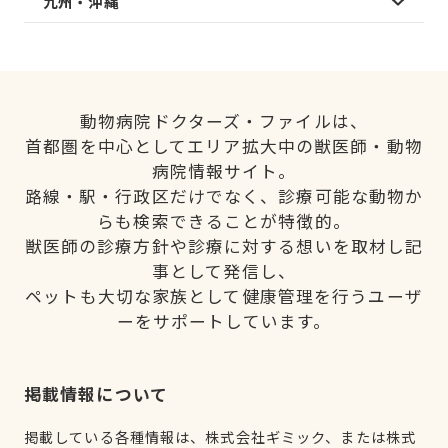
九州・沖縄
動物病院ドクターズ・ファイルは、
首都圏を中心としてエリア拡大中の獣医師・動物
病院情報サイト。
路線・駅・行政区だけでなく、診療可能な動物か
らも検索できることが特徴的。
獣医師の診療方針や診療に対する想いを取材し記
事として発信し、
ペットも大切な家族として健康管理を行うユーザ
ーをサポートしています。
掲載情報について
掲載している各種情報は、株式会社ギミック、または株式