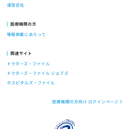
運営会社
医療機関の方
情報掲載にあたって
関連サイト
ドクターズ・ファイル
ドクターズ・ファイル ジョブズ
ホスピタルズ・ファイル
医療機関の方向け ログインページ