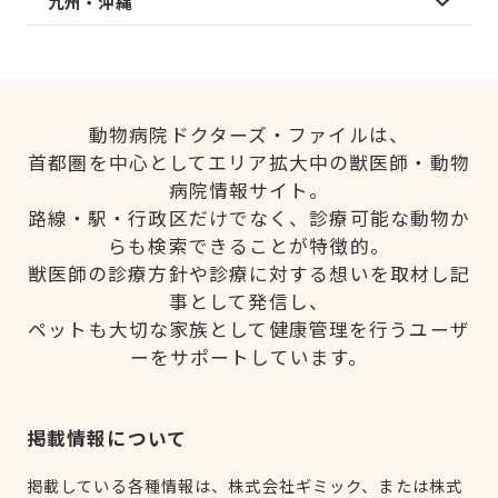
九州・沖縄
動物病院ドクターズ・ファイルは、
首都圏を中心としてエリア拡大中の獣医師・動物
病院情報サイト。
路線・駅・行政区だけでなく、診療可能な動物か
らも検索できることが特徴的。
獣医師の診療方針や診療に対する想いを取材し記
事として発信し、
ペットも大切な家族として健康管理を行うユーザ
ーをサポートしています。
掲載情報について
掲載している各種情報は、株式会社ギミック、または株式