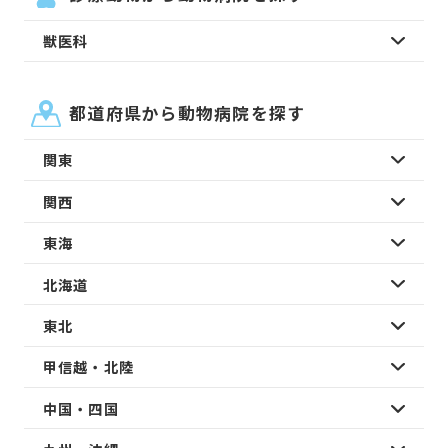
獣医科
都道府県から動物病院を探す
関東
関西
東海
北海道
東北
甲信越・北陸
中国・四国