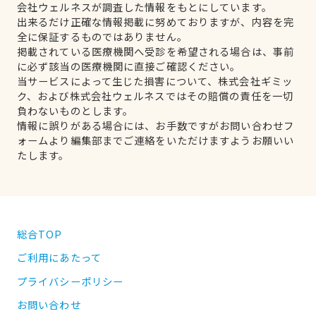
会社ウェルネスが調査した情報をもとにしています。
出来るだけ正確な情報掲載に努めておりますが、内容を完
全に保証するものではありません。
掲載されている医療機関へ受診を希望される場合は、事前
に必ず該当の医療機関に直接ご確認ください。
当サービスによって生じた損害について、株式会社ギミッ
ク、および株式会社ウェルネスではその賠償の責任を一切
負わないものとします。
情報に誤りがある場合には、お手数ですがお問い合わせフ
ォームより編集部までご連絡をいただけますようお願いい
たします。
総合TOP
ご利用にあたって
プライバシーポリシー
お問い合わせ