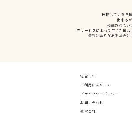
掲載している各
出来る
掲載されてい
当サービスによって生じた損害
情報に誤りがある場合に
総合TOP
ご利用にあたって
プライバシーポリシー
お問い合わせ
運営会社