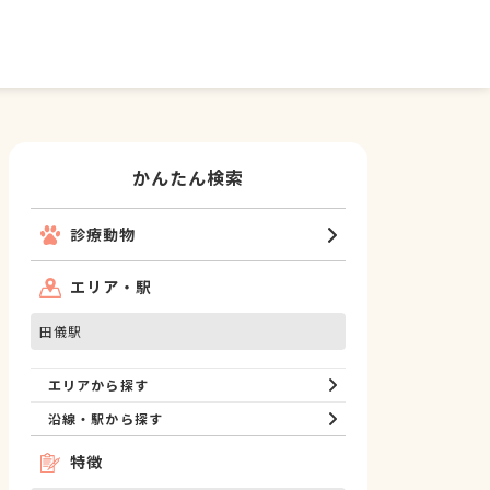
かんたん検索
診療動物
エリア・駅
田儀駅
エリアから探す
沿線・駅から探す
特徴