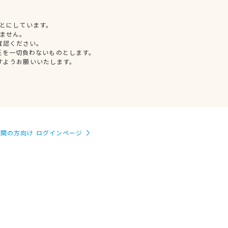
とにしています。
ません。
確認ください。
任を一切負わないものとします。
すようお願いいたします。
関の方向け ログインページ