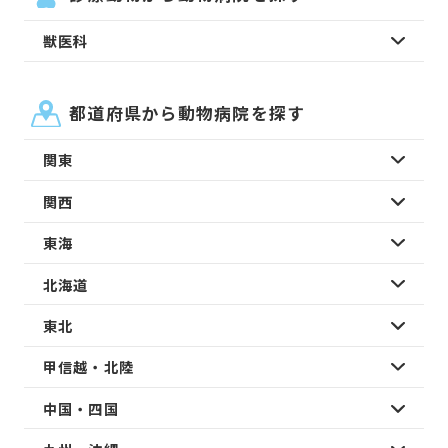
獣医科
都道府県から動物病院を探す
関東
関西
東海
北海道
東北
甲信越・北陸
中国・四国