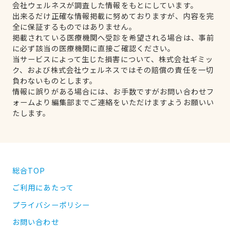
会社ウェルネスが調査した情報をもとにしています。
出来るだけ正確な情報掲載に努めておりますが、内容を完
全に保証するものではありません。
掲載されている医療機関へ受診を希望される場合は、事前
に必ず該当の医療機関に直接ご確認ください。
当サービスによって生じた損害について、株式会社ギミッ
ク、および株式会社ウェルネスではその賠償の責任を一切
負わないものとします。
情報に誤りがある場合には、お手数ですがお問い合わせフ
ォームより編集部までご連絡をいただけますようお願いい
たします。
総合TOP
ご利用にあたって
プライバシーポリシー
お問い合わせ