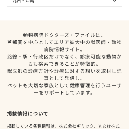
九州・沖縄
動物病院ドクターズ・ファイルは、
首都圏を中心としてエリア拡大中の獣医師・動物
病院情報サイト。
路線・駅・行政区だけでなく、診療可能な動物か
らも検索できることが特徴的。
獣医師の診療方針や診療に対する想いを取材し記
事として発信し、
ペットも大切な家族として健康管理を行うユーザ
ーをサポートしています。
掲載情報について
掲載している各種情報は、株式会社ギミック、または株式