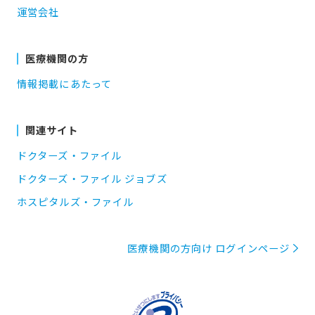
運営会社
医療機関の方
情報掲載にあたって
関連サイト
ドクターズ・ファイル
ドクターズ・ファイル ジョブズ
ホスピタルズ・ファイル
医療機関の方向け ログインページ