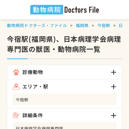
動物病院ドクターズ・ファイル
福岡県
今宿駅
日本
今宿駅(福岡県)、日本病理学会病理
専門医の獣医・動物病院一覧
診療動物
エリア・駅
今宿駅
詳細条件
日本病理学会病理専門医