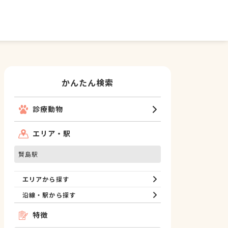
かんたん検索
診療動物
エリア・駅
賢島駅
エリアから探す
沿線・駅から探す
特徴