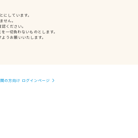
とにしています。
ません。
確認ください。
任を一切負わないものとします。
すようお願いいたします。
関の方向け ログインページ