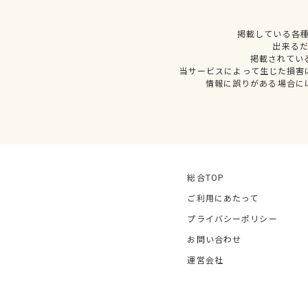
掲載している各
出来る
掲載されてい
当サービスによって生じた損害
情報に誤りがある場合に
総合TOP
ご利用にあたって
プライバシーポリシー
お問い合わせ
運営会社