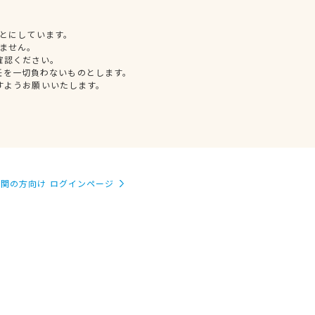
とにしています。
ません。
確認ください。
任を一切負わないものとします。
すようお願いいたします。
関の方向け ログインページ