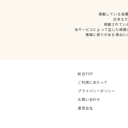
掲載している各
出来る
掲載されてい
当サービスによって生じた損害
情報に誤りがある場合に
総合TOP
ご利用にあたって
プライバシーポリシー
お問い合わせ
運営会社