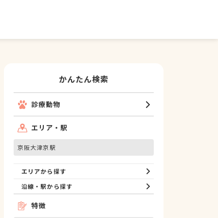
かんたん検索
診療動物
エリア・駅
京阪大津京駅
エリアから探す
沿線・駅から探す
特徴