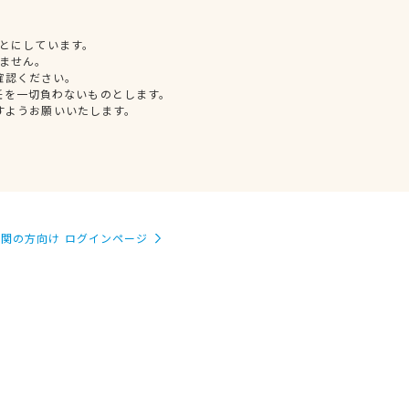
とにしています。
ません。
確認ください。
任を一切負わないものとします。
すようお願いいたします。
関の方向け ログインページ