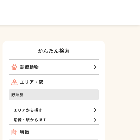
かんたん検索
診療動物
エリア・駅
野跡駅
エリアから探す
沿線・駅から探す
特徴