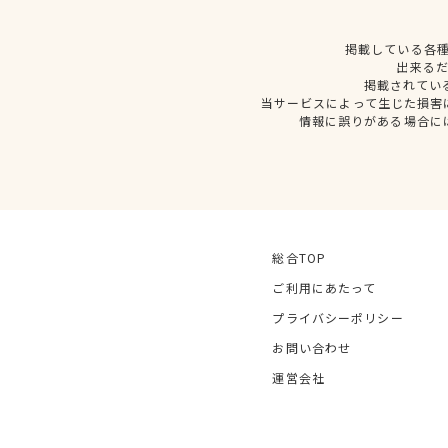
掲載している各
出来る
掲載されてい
当サービスによって生じた損害
情報に誤りがある場合に
総合TOP
ご利用にあたって
プライバシーポリシー
お問い合わせ
運営会社