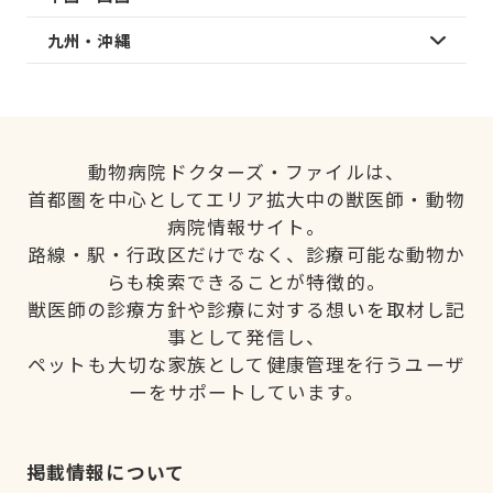
九州・沖縄
動物病院ドクターズ・ファイルは、
首都圏を中心としてエリア拡大中の獣医師・動物
病院情報サイト。
路線・駅・行政区だけでなく、診療可能な動物か
らも検索できることが特徴的。
獣医師の診療方針や診療に対する想いを取材し記
事として発信し、
ペットも大切な家族として健康管理を行うユーザ
ーをサポートしています。
掲載情報について