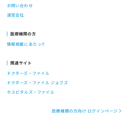
お問い合わせ
運営会社
医療機関の方
情報掲載にあたって
関連サイト
ドクターズ・ファイル
ドクターズ・ファイル ジョブズ
ホスピタルズ・ファイル
医療機関の方向け ログインページ