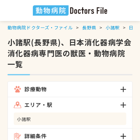
動物病院ドクターズ・ファイル
長野県
小諸駅
日本
小諸駅(長野県)、日本消化器病学会
消化器病専門医の獣医・動物病院
一覧
診療動物
エリア・駅
小諸駅
詳細条件