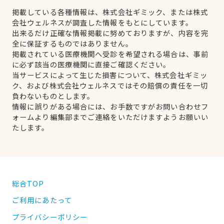
掲載している各種情報は、株式会社ギミック、または株式
会社ウェルネスが調査した情報をもとにしています。
出来るだけ正確な情報掲載に努めておりますが、内容を完
全に保証するものではありません。
掲載されている医療機関へ受診を希望される場合は、事前
に必ず該当の医療機関に直接ご確認ください。
当サービスによって生じた損害について、株式会社ギミッ
ク、および株式会社ウェルネスではその賠償の責任を一切
負わないものとします。
情報に誤りがある場合には、お手数ですがお問い合わせフ
ォームより編集部までご連絡をいただけますようお願いい
たします。
総合TOP
ご利用にあたって
プライバシーポリシー