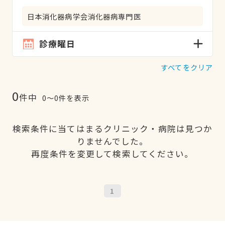
日本消化器病学会消化器病専門医
診療曜日
すべてをクリア
0
件中
0〜0件を表示
検索条件に当てはまるクリニック・病院は見つか
りませんでした。
再度条件を変更して検索してください。
1