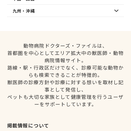
九州・沖縄
動物病院ドクターズ・ファイルは、
首都圏を中心としてエリア拡大中の獣医師・動物
病院情報サイト。
路線・駅・行政区だけでなく、診療可能な動物か
らも検索できることが特徴的。
獣医師の診療方針や診療に対する想いを取材し記
事として発信し、
ペットも大切な家族として健康管理を行うユーザ
ーをサポートしています。
掲載情報について