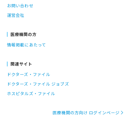
お問い合わせ
運営会社
医療機関の方
情報掲載にあたって
関連サイト
ドクターズ・ファイル
ドクターズ・ファイル ジョブズ
ホスピタルズ・ファイル
医療機関の方向け ログインページ