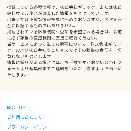
掲載している各種情報は、株式会社ギミック、または株式
会社ウェルネスが調査した情報をもとにしています。
出来るだけ正確な情報掲載に努めておりますが、内容を完
全に保証するものではありません。
掲載されている医療機関へ受診を希望される場合は、事前
に必ず該当の医療機関に直接ご確認ください。
当サービスによって生じた損害について、株式会社ギミッ
ク、および株式会社ウェルネスではその賠償の責任を一切
負わないものとします。
情報に誤りがある場合には、お手数ですがお問い合わせフ
ォームより編集部までご連絡をいただけますようお願いい
たします。
総合TOP
ご利用にあたって
プライバシーポリシー