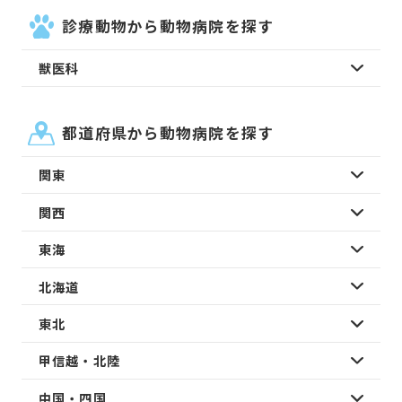
診療動物から動物病院を探す
獣医科
都道府県から動物病院を探す
関東
関西
東海
北海道
東北
甲信越・北陸
中国・四国