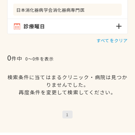
日本消化器病学会消化器病専門医
診療曜日
すべてをクリア
0
件中
0〜0件を表示
検索条件に当てはまるクリニック・病院は見つか
りませんでした。
再度条件を変更して検索してください。
1