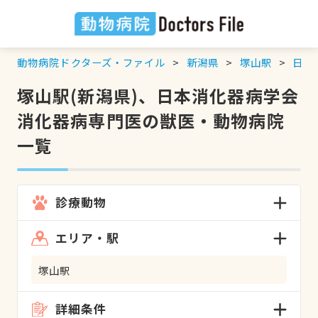
動物病院ドクターズ・ファイル
新潟県
塚山駅
日本
塚山駅(新潟県)、日本消化器病学会
消化器病専門医の獣医・動物病院
一覧
診療動物
エリア・駅
塚山駅
詳細条件