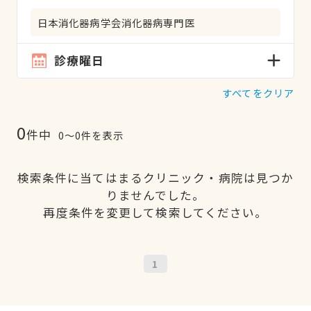
日本消化器病学会消化器病専門医
診療曜日
すべてをクリア
0
件中
0〜0件を表示
検索条件に当てはまるクリニック・病院は見つか
りませんでした。
再度条件を変更して検索してください。
1