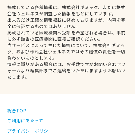
掲載している各種情報は、株式会社ギミック、または株式
会社ウェルネスが調査した情報をもとにしています。
出来るだけ正確な情報掲載に努めておりますが、内容を完
全に保証するものではありません。
掲載されている医療機関へ受診を希望される場合は、事前
に必ず該当の医療機関に直接ご確認ください。
当サービスによって生じた損害について、株式会社ギミッ
ク、および株式会社ウェルネスではその賠償の責任を一切
負わないものとします。
情報に誤りがある場合には、お手数ですがお問い合わせフ
ォームより編集部までご連絡をいただけますようお願いい
たします。
総合TOP
ご利用にあたって
プライバシーポリシー