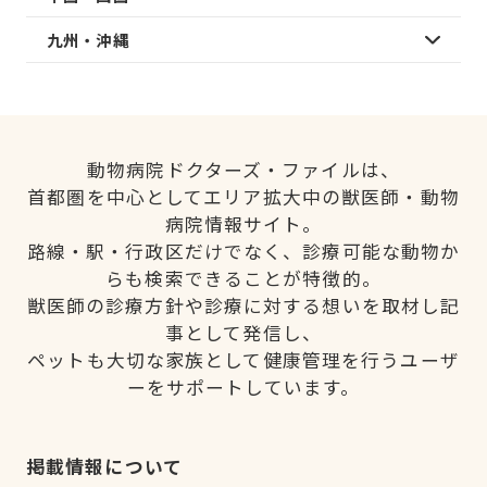
九州・沖縄
動物病院ドクターズ・ファイルは、
首都圏を中心としてエリア拡大中の獣医師・動物
病院情報サイト。
路線・駅・行政区だけでなく、診療可能な動物か
らも検索できることが特徴的。
獣医師の診療方針や診療に対する想いを取材し記
事として発信し、
ペットも大切な家族として健康管理を行うユーザ
ーをサポートしています。
掲載情報について