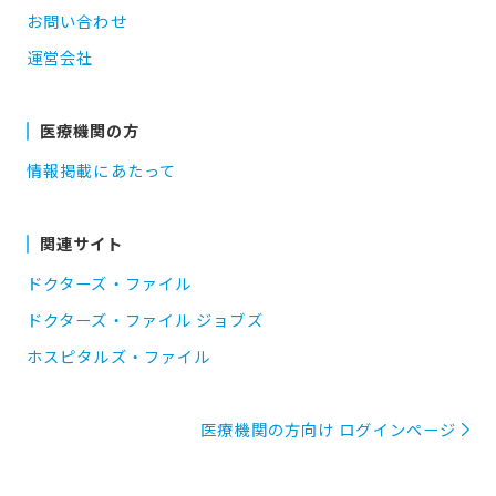
お問い合わせ
運営会社
医療機関の方
情報掲載にあたって
関連サイト
ドクターズ・ファイル
ドクターズ・ファイル ジョブズ
ホスピタルズ・ファイル
医療機関の方向け ログインページ