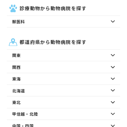
診療動物から動物病院を探す
獣医科
都道府県から動物病院を探す
関東
関西
東海
北海道
東北
甲信越・北陸
中国・四国