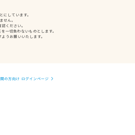
とにしています。
ません。
確認ください。
任を一切負わないものとします。
すようお願いいたします。
関の方向け ログインページ