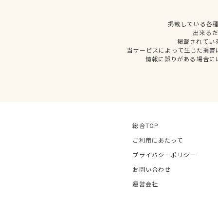
掲載している各
出来る
掲載されてい
当サービスによって生じた損害
情報に誤りがある場合に
総合TOP
ご利用にあたって
プライバシーポリシー
お問い合わせ
運営会社