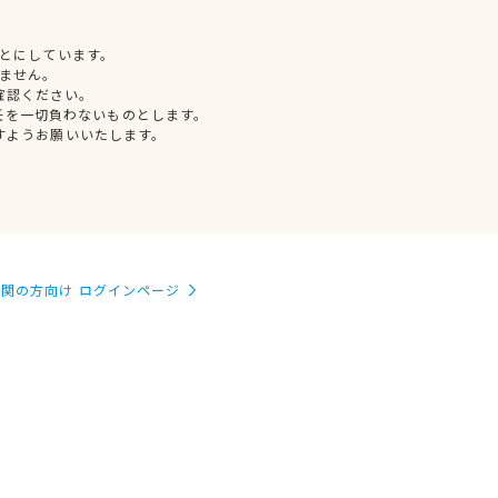
とにしています。
ません。
確認ください。
任を一切負わないものとします。
すようお願いいたします。
関の方向け ログインページ