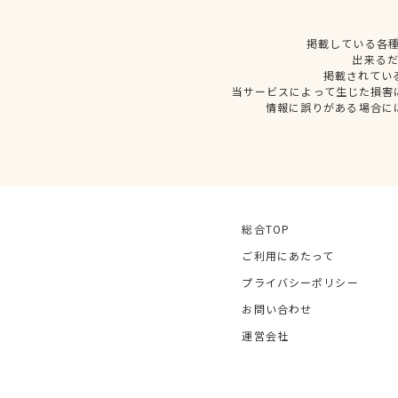
掲載している各
出来る
掲載されてい
当サービスによって生じた損害
情報に誤りがある場合に
総合TOP
ご利用にあたって
プライバシーポリシー
お問い合わせ
運営会社