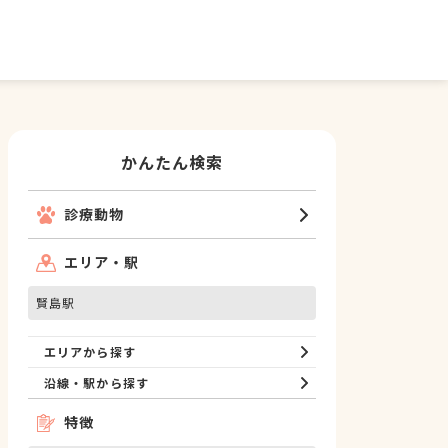
かんたん検索
診療動物
エリア・駅
賢島駅
エリアから探す
沿線・駅から探す
特徴