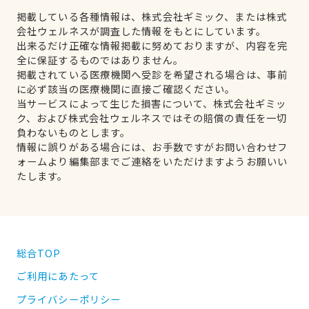
掲載している各種情報は、株式会社ギミック、または株式
会社ウェルネスが調査した情報をもとにしています。
出来るだけ正確な情報掲載に努めておりますが、内容を完
全に保証するものではありません。
掲載されている医療機関へ受診を希望される場合は、事前
に必ず該当の医療機関に直接ご確認ください。
当サービスによって生じた損害について、株式会社ギミッ
ク、および株式会社ウェルネスではその賠償の責任を一切
負わないものとします。
情報に誤りがある場合には、お手数ですがお問い合わせフ
ォームより編集部までご連絡をいただけますようお願いい
たします。
総合TOP
ご利用にあたって
プライバシーポリシー