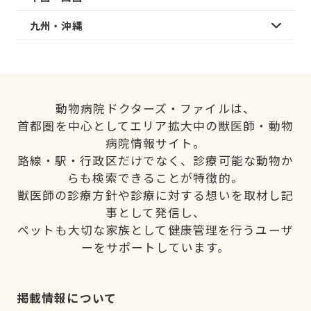
九州・沖縄
動物病院ドクターズ・ファイルは、
首都圏を中心としてエリア拡大中の獣医師・動物
病院情報サイト。
路線・駅・行政区だけでなく、診療可能な動物か
らも検索できることが特徴的。
獣医師の診療方針や診療に対する想いを取材し記
事として発信し、
ペットも大切な家族として健康管理を行うユーザ
ーをサポートしています。
掲載情報について