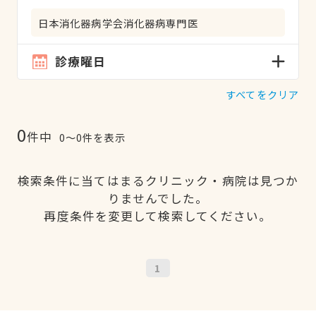
日本消化器病学会消化器病専門医
診療曜日
すべてをクリア
0
件中
0〜0件を表示
検索条件に当てはまるクリニック・病院は見つか
りませんでした。
再度条件を変更して検索してください。
1