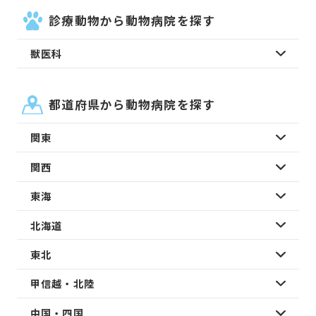
診療動物から動物病院を探す
獣医科
都道府県から動物病院を探す
関東
関西
東海
北海道
東北
甲信越・北陸
中国・四国