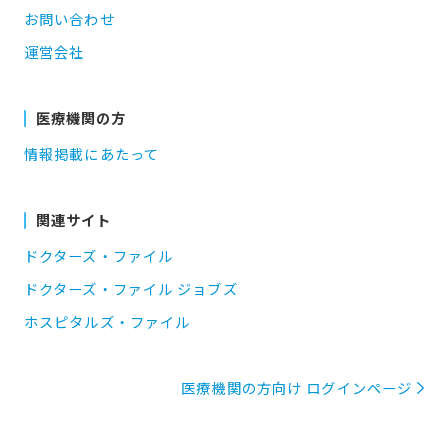
お問い合わせ
運営会社
医療機関の方
情報掲載にあたって
関連サイト
ドクターズ・ファイル
ドクターズ・ファイル ジョブズ
ホスピタルズ・ファイル
医療機関の方向け ログインページ