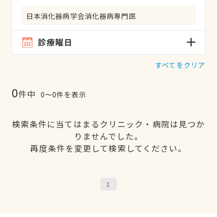
日本消化器病学会消化器病専門医
診療曜日
すべてをクリア
0
件中
0〜0件を表示
検索条件に当てはまるクリニック・病院は見つか
りませんでした。
再度条件を変更して検索してください。
1