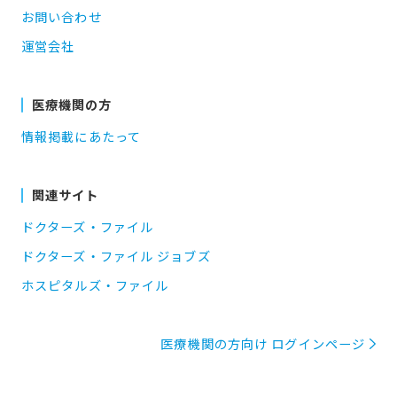
お問い合わせ
運営会社
医療機関の方
情報掲載にあたって
関連サイト
ドクターズ・ファイル
ドクターズ・ファイル ジョブズ
ホスピタルズ・ファイル
医療機関の方向け ログインページ