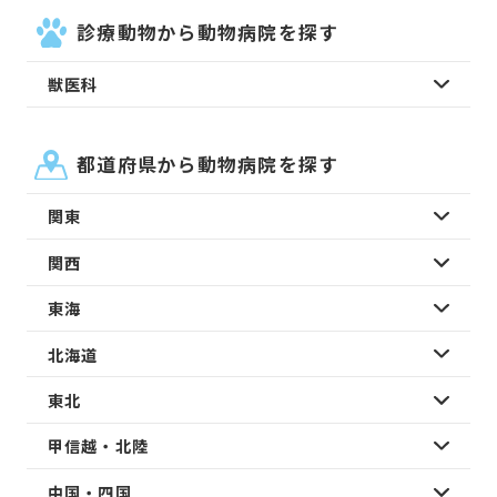
診療動物から動物病院を探す
獣医科
都道府県から動物病院を探す
関東
関西
東海
北海道
東北
甲信越・北陸
中国・四国