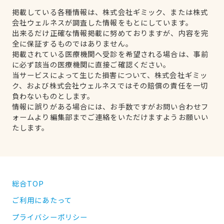
掲載している各種情報は、株式会社ギミック、または株式
会社ウェルネスが調査した情報をもとにしています。
出来るだけ正確な情報掲載に努めておりますが、内容を完
全に保証するものではありません。
掲載されている医療機関へ受診を希望される場合は、事前
に必ず該当の医療機関に直接ご確認ください。
当サービスによって生じた損害について、株式会社ギミッ
ク、および株式会社ウェルネスではその賠償の責任を一切
負わないものとします。
情報に誤りがある場合には、お手数ですがお問い合わせフ
ォームより編集部までご連絡をいただけますようお願いい
たします。
総合TOP
ご利用にあたって
プライバシーポリシー