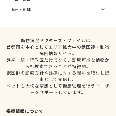
九州・沖縄
動物病院ドクターズ・ファイルは、
首都圏を中心としてエリア拡大中の獣医師・動物
病院情報サイト。
路線・駅・行政区だけでなく、診療可能な動物か
らも検索できることが特徴的。
獣医師の診療方針や診療に対する想いを取材し記
事として発信し、
ペットも大切な家族として健康管理を行うユーザ
ーをサポートしています。
掲載情報について