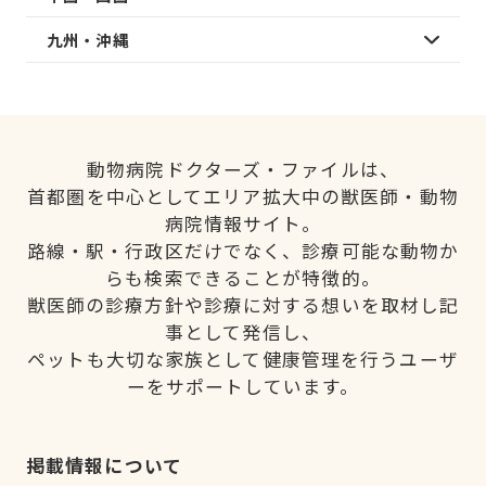
九州・沖縄
動物病院ドクターズ・ファイルは、
首都圏を中心としてエリア拡大中の獣医師・動物
病院情報サイト。
路線・駅・行政区だけでなく、診療可能な動物か
らも検索できることが特徴的。
獣医師の診療方針や診療に対する想いを取材し記
事として発信し、
ペットも大切な家族として健康管理を行うユーザ
ーをサポートしています。
掲載情報について