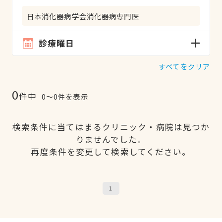
日本消化器病学会消化器病専門医
診療曜日
すべてをクリア
0
件中
0〜0件を表示
検索条件に当てはまるクリニック・病院は見つか
りませんでした。
再度条件を変更して検索してください。
1