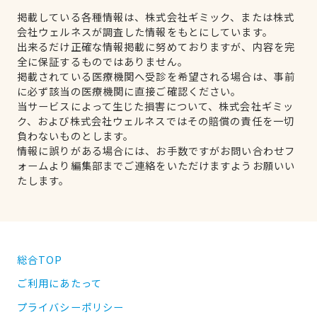
掲載している各種情報は、株式会社ギミック、または株式
会社ウェルネスが調査した情報をもとにしています。
出来るだけ正確な情報掲載に努めておりますが、内容を完
全に保証するものではありません。
掲載されている医療機関へ受診を希望される場合は、事前
に必ず該当の医療機関に直接ご確認ください。
当サービスによって生じた損害について、株式会社ギミッ
ク、および株式会社ウェルネスではその賠償の責任を一切
負わないものとします。
情報に誤りがある場合には、お手数ですがお問い合わせフ
ォームより編集部までご連絡をいただけますようお願いい
たします。
総合TOP
ご利用にあたって
プライバシーポリシー