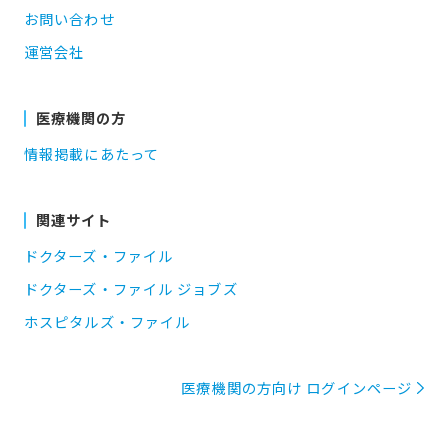
お問い合わせ
運営会社
医療機関の方
情報掲載にあたって
関連サイト
ドクターズ・ファイル
ドクターズ・ファイル ジョブズ
ホスピタルズ・ファイル
医療機関の方向け ログインページ