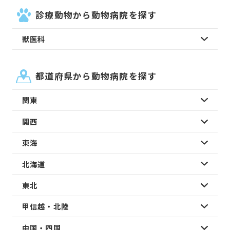
診療動物から動物病院を探す
獣医科
都道府県から動物病院を探す
関東
関西
東海
北海道
東北
甲信越・北陸
中国・四国