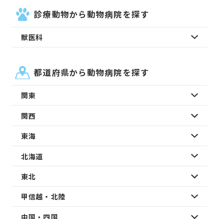
診療動物から動物病院を探す
獣医科
都道府県から動物病院を探す
関東
関西
東海
北海道
東北
甲信越・北陸
中国・四国