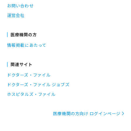
お問い合わせ
運営会社
医療機関の方
情報掲載にあたって
関連サイト
ドクターズ・ファイル
ドクターズ・ファイル ジョブズ
ホスピタルズ・ファイル
医療機関の方向け ログインページ