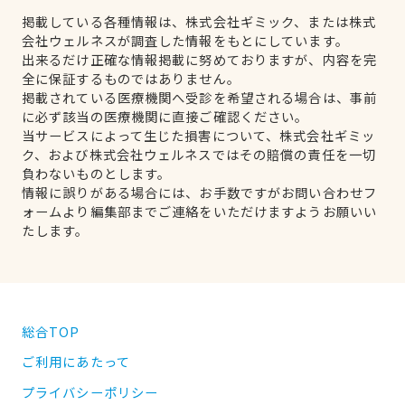
掲載している各種情報は、株式会社ギミック、または株式
会社ウェルネスが調査した情報をもとにしています。
出来るだけ正確な情報掲載に努めておりますが、内容を完
全に保証するものではありません。
掲載されている医療機関へ受診を希望される場合は、事前
に必ず該当の医療機関に直接ご確認ください。
当サービスによって生じた損害について、株式会社ギミッ
ク、および株式会社ウェルネスではその賠償の責任を一切
負わないものとします。
情報に誤りがある場合には、お手数ですがお問い合わせフ
ォームより編集部までご連絡をいただけますようお願いい
たします。
総合TOP
ご利用にあたって
プライバシーポリシー