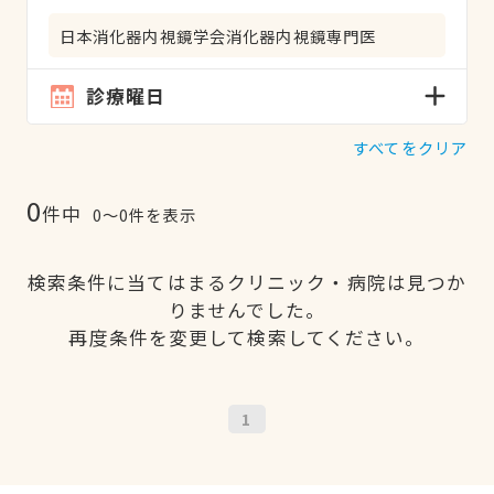
日本消化器内視鏡学会消化器内視鏡専門医
診療曜日
すべてをクリア
0
件中
0〜0件を表示
検索条件に当てはまるクリニック・病院は見つか
りませんでした。
再度条件を変更して検索してください。
1