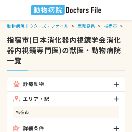
動物病院ドクターズ・ファイル
鹿児島県
指宿市
日
指宿市(日本消化器内視鏡学会消化
器内視鏡専門医)の獣医・動物病院
一覧
診療動物
エリア・駅
指宿市
詳細条件