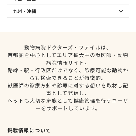
九州・沖縄
動物病院ドクターズ・ファイルは、
首都圏を中心としてエリア拡大中の獣医師・動物
病院情報サイト。
路線・駅・行政区だけでなく、診療可能な動物か
らも検索できることが特徴的。
獣医師の診療方針や診療に対する想いを取材し記
事として発信し、
ペットも大切な家族として健康管理を行うユーザ
ーをサポートしています。
掲載情報について