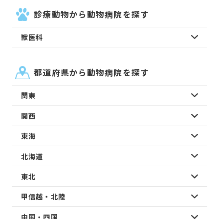
診療動物から動物病院を探す
獣医科
都道府県から動物病院を探す
関東
関西
東海
北海道
東北
甲信越・北陸
中国・四国