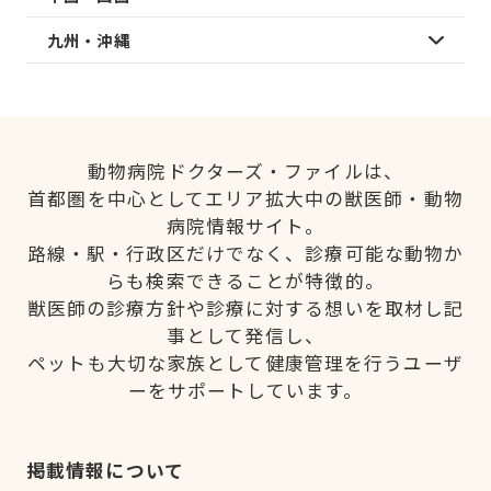
九州・沖縄
動物病院ドクターズ・ファイルは、
首都圏を中心としてエリア拡大中の獣医師・動物
病院情報サイト。
路線・駅・行政区だけでなく、診療可能な動物か
らも検索できることが特徴的。
獣医師の診療方針や診療に対する想いを取材し記
事として発信し、
ペットも大切な家族として健康管理を行うユーザ
ーをサポートしています。
掲載情報について