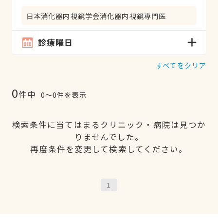
日本消化器内視鏡学会消化器内視鏡専門医
診療曜日
すべてをクリア
0
件中
0〜0件を表示
検索条件に当てはまるクリニック・病院は見つか
りませんでした。
再度条件を変更して検索してください。
1