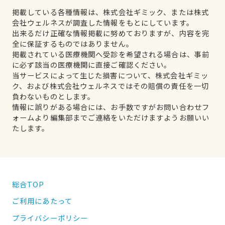
掲載している各種情報は、株式会社ギミック、または株式
会社ウェルネスが調査した情報をもとにしています。
出来るだけ正確な情報掲載に努めておりますが、内容を完
全に保証するものではありません。
掲載されている医療機関へ受診を希望される場合は、事前
に必ず該当の医療機関に直接ご確認ください。
当サービスによって生じた損害について、株式会社ギミッ
ク、および株式会社ウェルネスではその賠償の責任を一切
負わないものとします。
情報に誤りがある場合には、お手数ですがお問い合わせフ
ォームより編集部までご連絡をいただけますようお願いい
たします。
総合TOP
ご利用にあたって
プライバシーポリシー