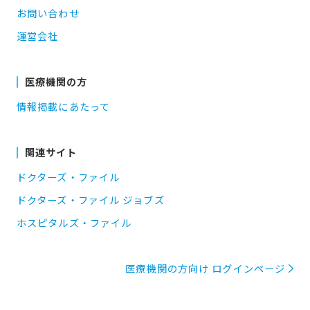
お問い合わせ
運営会社
医療機関の方
情報掲載にあたって
関連サイト
ドクターズ・ファイル
ドクターズ・ファイル ジョブズ
ホスピタルズ・ファイル
医療機関の方向け ログインページ