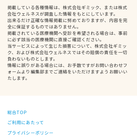
掲載している各種情報は、株式会社ギミック、または株式
会社ウェルネスが調査した情報をもとにしています。
出来るだけ正確な情報掲載に努めておりますが、内容を完
全に保証するものではありません。
掲載されている医療機関へ受診を希望される場合は、事前
に必ず該当の医療機関に直接ご確認ください。
当サービスによって生じた損害について、株式会社ギミッ
ク、および株式会社ウェルネスではその賠償の責任を一切
負わないものとします。
情報に誤りがある場合には、お手数ですがお問い合わせフ
ォームより編集部までご連絡をいただけますようお願いい
たします。
総合TOP
ご利用にあたって
プライバシーポリシー