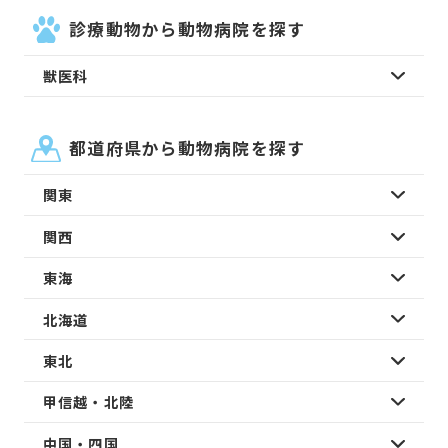
診療動物から動物病院を探す
獣医科
都道府県から動物病院を探す
関東
関西
東海
北海道
東北
甲信越・北陸
中国・四国