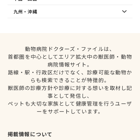
九州・沖縄
動物病院ドクターズ・ファイルは、
首都圏を中心としてエリア拡大中の獣医師・動物
病院情報サイト。
路線・駅・行政区だけでなく、診療可能な動物か
らも検索できることが特徴的。
獣医師の診療方針や診療に対する想いを取材し記
事として発信し、
ペットも大切な家族として健康管理を行うユーザ
ーをサポートしています。
掲載情報について