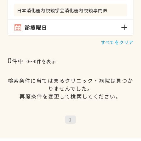
日本消化器内視鏡学会消化器内視鏡専門医
診療曜日
すべてをクリア
0
件中
0〜0件を表示
検索条件に当てはまるクリニック・病院は見つか
りませんでした。
再度条件を変更して検索してください。
1