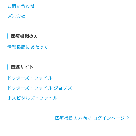
お問い合わせ
運営会社
医療機関の方
情報掲載にあたって
関連サイト
ドクターズ・ファイル
ドクターズ・ファイル ジョブズ
ホスピタルズ・ファイル
医療機関の方向け ログインページ