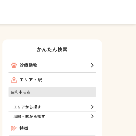
かんたん検索
診療動物
エリア・駅
由利本荘市
エリアから探す
沿線・駅から探す
特徴