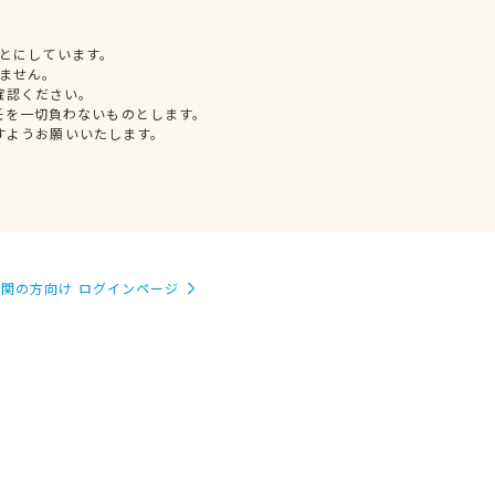
とにしています。
ません。
確認ください。
任を一切負わないものとします。
すようお願いいたします。
関の方向け ログインページ