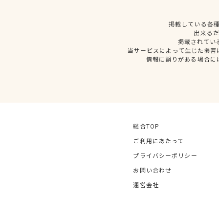
掲載している各
出来る
掲載されてい
当サービスによって生じた損害
情報に誤りがある場合に
総合TOP
ご利用にあたって
プライバシーポリシー
お問い合わせ
運営会社