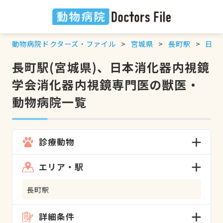
動物病院ドクターズ・ファイル
宮城県
長町駅
日本
長町駅(宮城県)、日本消化器内視鏡
学会消化器内視鏡専門医の獣医・
動物病院一覧
診療動物
エリア・駅
長町駅
詳細条件