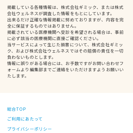
掲載している各種情報は、株式会社ギミック、または株式
会社ウェルネスが調査した情報をもとにしています。
出来るだけ正確な情報掲載に努めておりますが、内容を完
全に保証するものではありません。
掲載されている医療機関へ受診を希望される場合は、事前
に必ず該当の医療機関に直接ご確認ください。
当サービスによって生じた損害について、株式会社ギミッ
ク、および株式会社ウェルネスではその賠償の責任を一切
負わないものとします。
情報に誤りがある場合には、お手数ですがお問い合わせフ
ォームより編集部までご連絡をいただけますようお願いい
たします。
総合TOP
ご利用にあたって
プライバシーポリシー