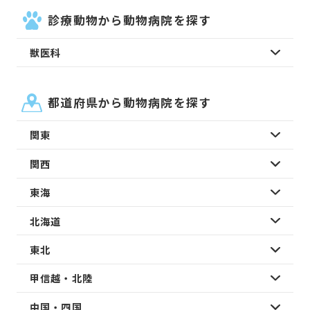
診療動物から動物病院を探す
獣医科
都道府県から動物病院を探す
関東
関西
東海
北海道
東北
甲信越・北陸
中国・四国