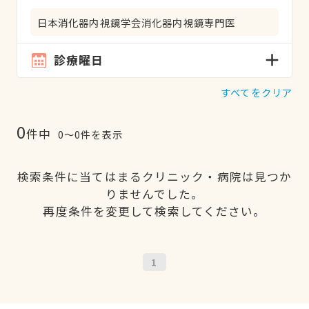
日本消化器内視鏡学会消化器内視鏡専門医
診療曜日
すべてをクリア
0
件中
0〜0件を表示
検索条件に当てはまるクリニック・病院は見つか
りませんでした。
再度条件を変更して検索してください。
1