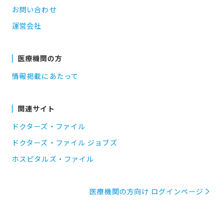
お問い合わせ
運営会社
医療機関の方
情報掲載にあたって
関連サイト
ドクターズ・ファイル
ドクターズ・ファイル ジョブズ
ホスピタルズ・ファイル
医療機関の方向け ログインページ