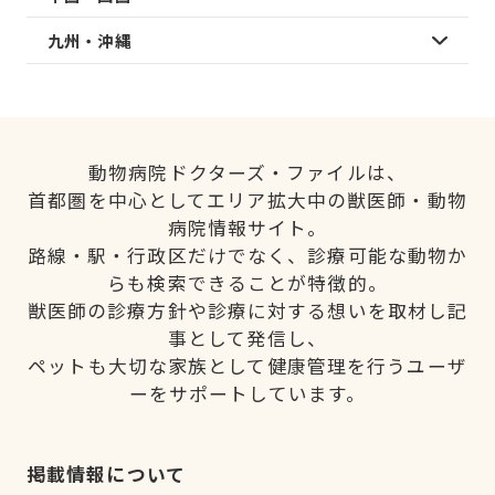
九州・沖縄
動物病院ドクターズ・ファイルは、
首都圏を中心としてエリア拡大中の獣医師・動物
病院情報サイト。
路線・駅・行政区だけでなく、診療可能な動物か
らも検索できることが特徴的。
獣医師の診療方針や診療に対する想いを取材し記
事として発信し、
ペットも大切な家族として健康管理を行うユーザ
ーをサポートしています。
掲載情報について