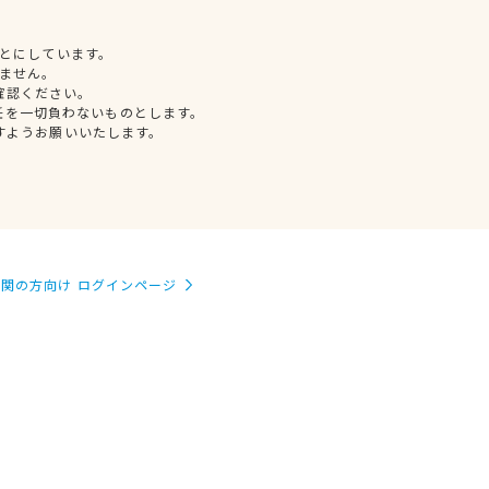
とにしています。
ません。
確認ください。
任を一切負わないものとします。
すようお願いいたします。
関の方向け ログインページ