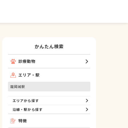
かんたん検索
診療動物
エリア・駅
龍岡城駅
エリアから探す
沿線・駅から探す
特徴