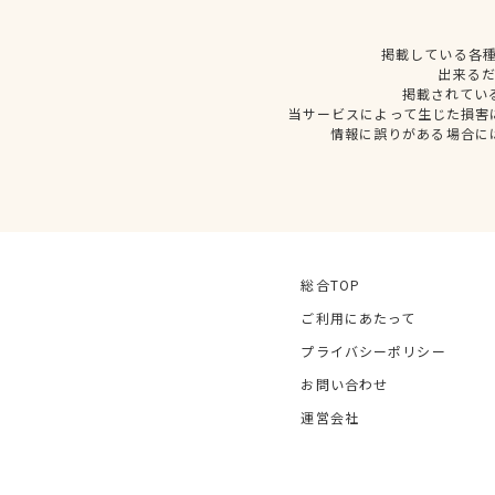
掲載している各
出来る
掲載されてい
当サービスによって生じた損害
情報に誤りがある場合に
総合TOP
ご利用にあたって
プライバシーポリシー
お問い合わせ
運営会社