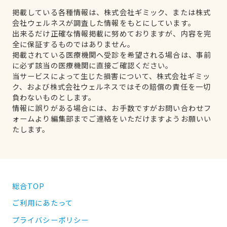
掲載している各種情報は、株式会社ギミック、または株式
会社ウェルネスが調査した情報をもとにしています。
出来るだけ正確な情報掲載に努めておりますが、内容を完
全に保証するものではありません。
掲載されている医療機関へ受診を希望される場合は、事前
に必ず該当の医療機関に直接ご確認ください。
当サービスによって生じた損害について、株式会社ギミッ
ク、および株式会社ウェルネスではその賠償の責任を一切
負わないものとします。
情報に誤りがある場合には、お手数ですがお問い合わせフ
ォームより編集部までご連絡をいただけますようお願いい
たします。
総合TOP
ご利用にあたって
プライバシーポリシー