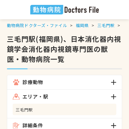
動物病院ドクターズ・ファイル
福岡県
三毛門駅
日
三毛門駅(福岡県)、日本消化器内視
鏡学会消化器内視鏡専門医の獣
医・動物病院一覧
診療動物
エリア・駅
三毛門駅
詳細条件