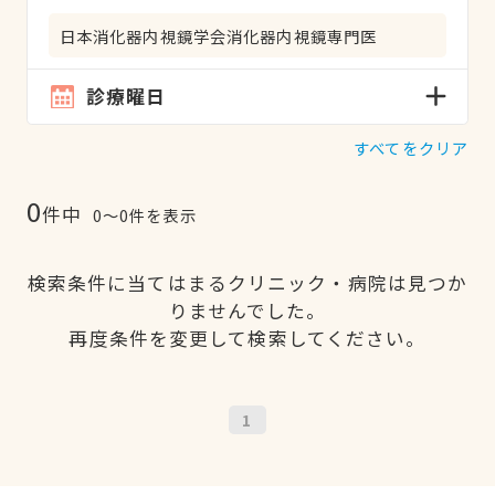
日本消化器内視鏡学会消化器内視鏡専門医
診療曜日
すべてをクリア
0
件中
0〜0件を表示
検索条件に当てはまるクリニック・病院は見つか
りませんでした。
再度条件を変更して検索してください。
1