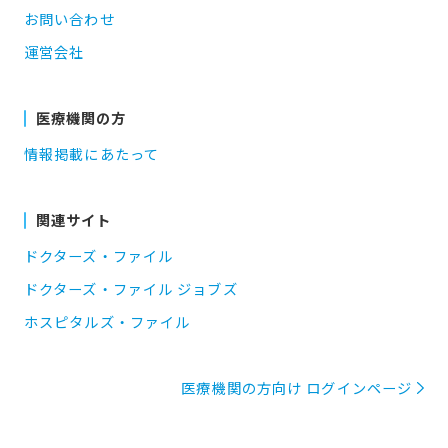
お問い合わせ
運営会社
医療機関の方
情報掲載にあたって
関連サイト
ドクターズ・ファイル
ドクターズ・ファイル ジョブズ
ホスピタルズ・ファイル
医療機関の方向け ログインページ