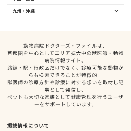
九州・沖縄
動物病院ドクターズ・ファイルは、
首都圏を中心としてエリア拡大中の獣医師・動物
病院情報サイト。
路線・駅・行政区だけでなく、診療可能な動物か
らも検索できることが特徴的。
獣医師の診療方針や診療に対する想いを取材し記
事として発信し、
ペットも大切な家族として健康管理を行うユーザ
ーをサポートしています。
掲載情報について