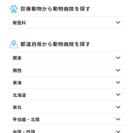
診療動物から動物病院を探す
獣医科
都道府県から動物病院を探す
関東
関西
東海
北海道
東北
甲信越・北陸
中国・四国